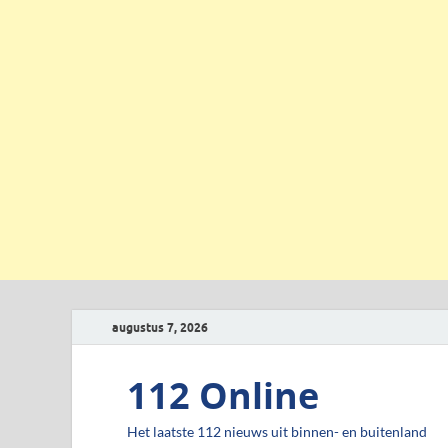
augustus 7, 2026
112 Online
Het laatste 112 nieuws uit binnen- en buitenland