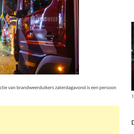
ctie van brandweerduikers zaterdagavond is een persoon
1