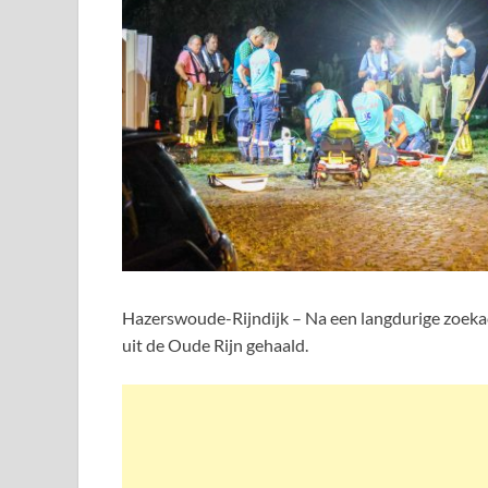
Hazerswoude-Rijndijk – Na een langdurige zoeka
uit de Oude Rijn gehaald.