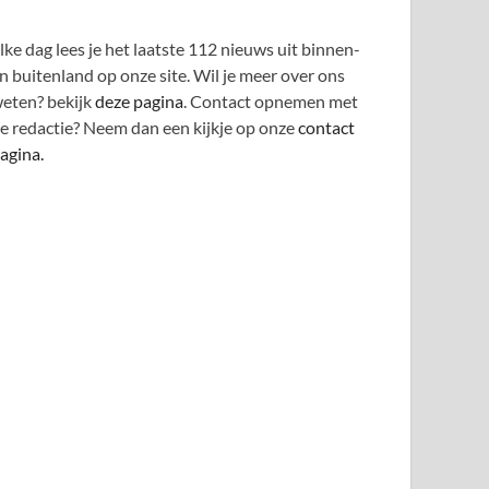
lke dag lees je het laatste 112 nieuws uit binnen-
n buitenland op onze site. Wil je meer over ons
eten? bekijk
deze pagina
. Contact opnemen met
e redactie? Neem dan een kijkje op onze
contact
agina.