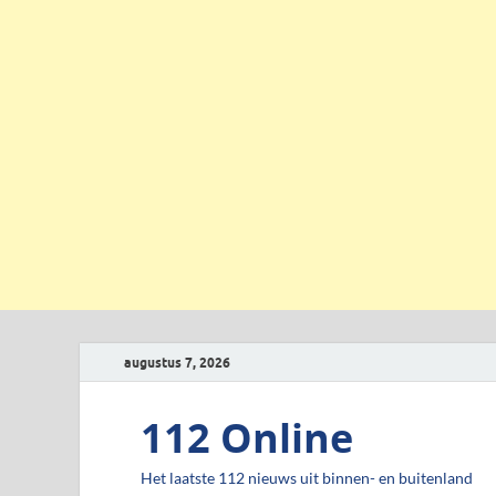
augustus 7, 2026
112 Online
Het laatste 112 nieuws uit binnen- en buitenland