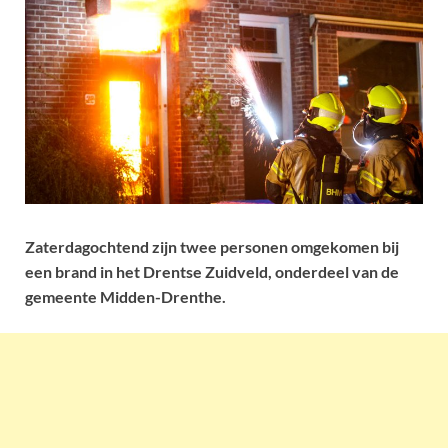
Zaterdagochtend zijn twee personen omgekomen bij
een brand in het Drentse Zuidveld, onderdeel van de
gemeente Midden-Drenthe.