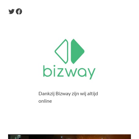
Dankzij Bizway zijn wij altijd
online