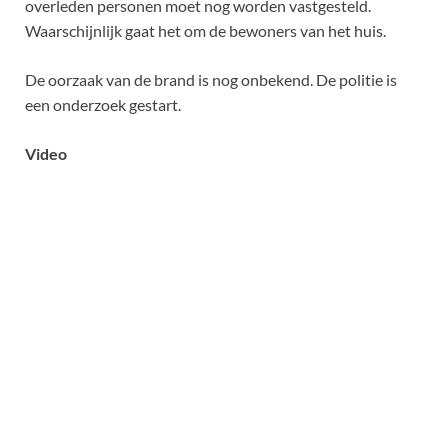
overleden personen moet nog worden vastgesteld.
Waarschijnlijk gaat het om de bewoners van het huis.
De oorzaak van de brand is nog onbekend. De politie is
een onderzoek gestart.
Video