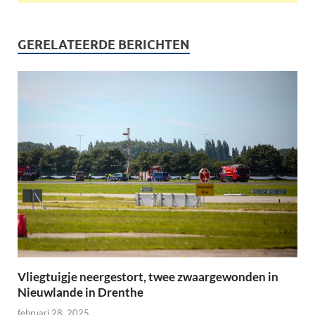
GERELATEERDE BERICHTEN
Vliegtuigje neergestort, twee zwaargewonden in
Nieuwlande in Drenthe
februari 28, 2025