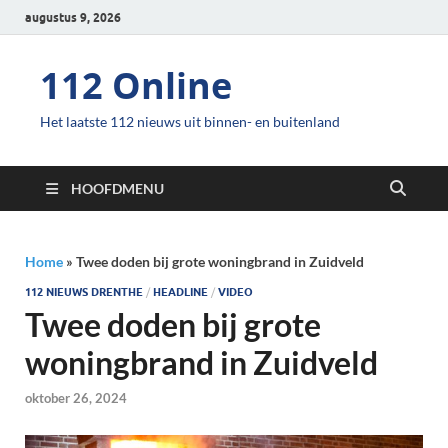
augustus 9, 2026
112 Online
Het laatste 112 nieuws uit binnen- en buitenland
HOOFDMENU
Home
»
Twee doden bij grote woningbrand in Zuidveld
112 NIEUWS DRENTHE
/
HEADLINE
/
VIDEO
Twee doden bij grote
woningbrand in Zuidveld
oktober 26, 2024