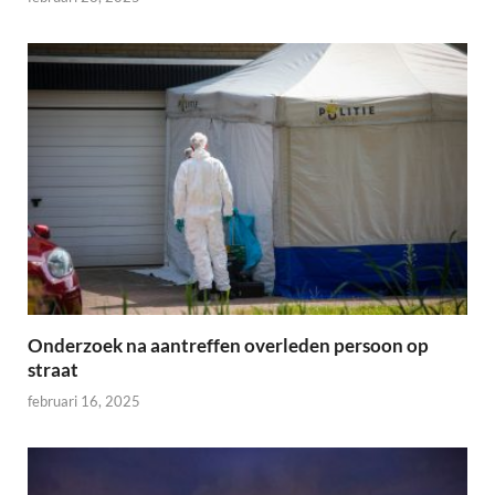
Onderzoek na aantreffen overleden persoon op
straat
februari 16, 2025