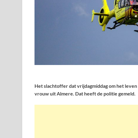
Het slachtoffer dat vrijdagmiddag om het leven 
vrouw uit Almere. Dat heeft de politie gemeld.