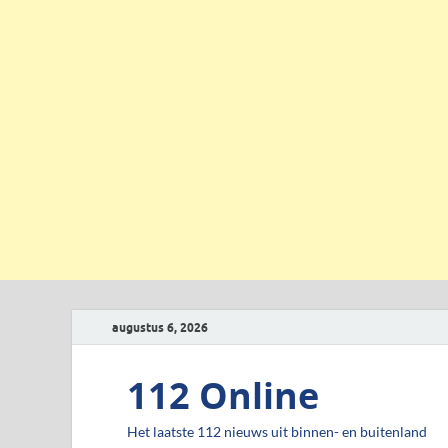
augustus 6, 2026
112 Online
Het laatste 112 nieuws uit binnen- en buitenland