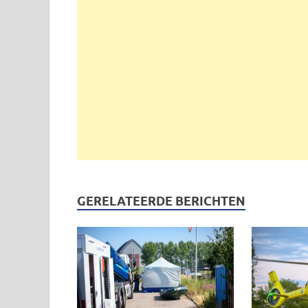
GERELATEERDE BERICHTEN