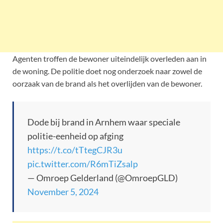
Agenten troffen de bewoner uiteindelijk overleden aan in
de woning. De politie doet nog onderzoek naar zowel de
oorzaak van de brand als het overlijden van de bewoner.
Dode bij brand in Arnhem waar speciale
politie-eenheid op afging
https://t.co/tTtegCJR3u
pic.twitter.com/R6mTiZsalp
— Omroep Gelderland (@OmroepGLD)
November 5, 2024