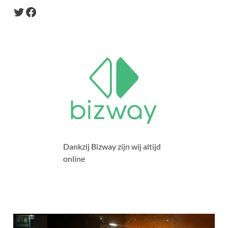
Dankzij Bizway zijn wij altijd
online