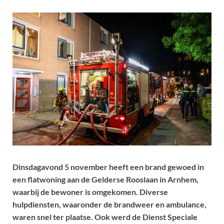
Dinsdagavond 5 november heeft een brand gewoed in
een flatwoning aan de Gelderse Rooslaan in Arnhem,
waarbij de bewoner is omgekomen. Diverse
hulpdiensten, waaronder de brandweer en ambulance,
waren snel ter plaatse. Ook werd de Dienst Speciale