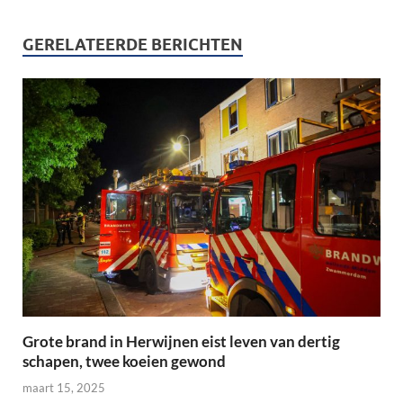
GERELATEERDE BERICHTEN
Grote brand in Herwijnen eist leven van dertig
schapen, twee koeien gewond
maart 15, 2025