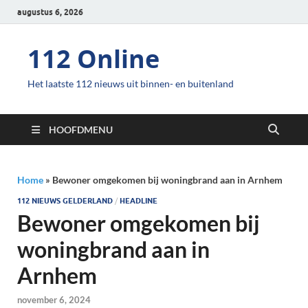
augustus 6, 2026
112 Online
Het laatste 112 nieuws uit binnen- en buitenland
HOOFDMENU
Home
»
Bewoner omgekomen bij woningbrand aan in Arnhem
112 NIEUWS GELDERLAND
/
HEADLINE
Bewoner omgekomen bij
woningbrand aan in
Arnhem
november 6, 2024