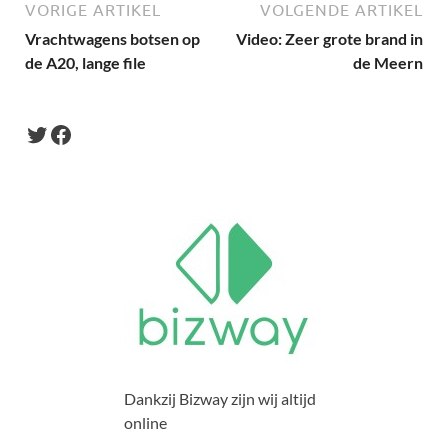
VORIGE ARTIKEL
VOLGENDE ARTIKEL
Vrachtwagens botsen op
Video: Zeer grote brand in
de A20, lange file
de Meern
Dankzij Bizway zijn wij altijd
online