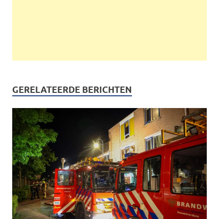
GERELATEERDE BERICHTEN