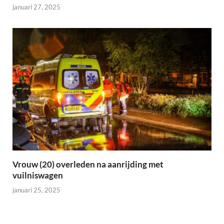
januari 27, 2025
Vrouw (20) overleden na aanrijding met
vuilniswagen
januari 25, 2025