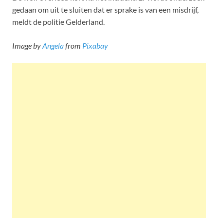
gedaan om uit te sluiten dat er sprake is van een misdrijf,
meldt de politie Gelderland.
Image by
Angela
from
Pixabay