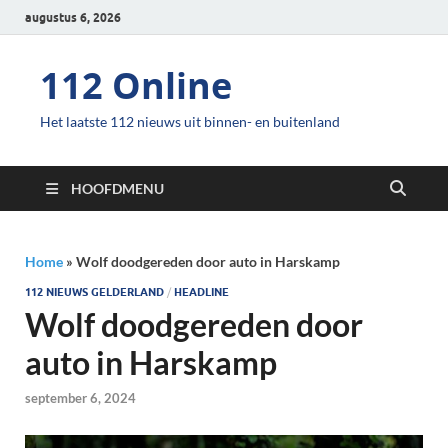
augustus 6, 2026
112 Online
Het laatste 112 nieuws uit binnen- en buitenland
HOOFDMENU
Home
»
Wolf doodgereden door auto in Harskamp
112 NIEUWS GELDERLAND
/
HEADLINE
Wolf doodgereden door
auto in Harskamp
september 6, 2024