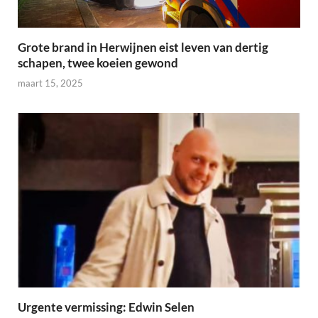
Grote brand in Herwijnen eist leven van dertig
schapen, twee koeien gewond
maart 15, 2025
Urgente vermissing: Edwin Selen