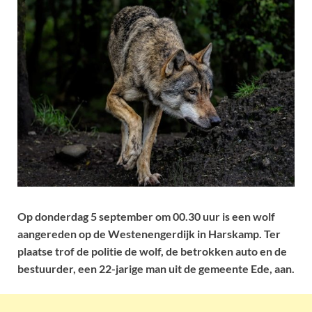
Op donderdag 5 september om 00.30 uur is een wolf
aangereden op de Westenengerdijk in Harskamp. Ter
plaatse trof de politie de wolf, de betrokken auto en de
bestuurder, een 22-jarige man uit de gemeente Ede, aan.