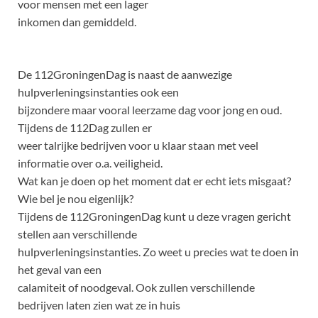
voor mensen met een lager
inkomen dan gemiddeld.
De 112GroningenDag is naast de aanwezige
hulpverleningsinstanties ook een
bijzondere maar vooral leerzame dag voor jong en oud.
Tijdens de 112Dag zullen er
weer talrijke bedrijven voor u klaar staan met veel
informatie over o.a. veiligheid.
Wat kan je doen op het moment dat er echt iets misgaat?
Wie bel je nou eigenlijk?
Tijdens de 112GroningenDag kunt u deze vragen gericht
stellen aan verschillende
hulpverleningsinstanties. Zo weet u precies wat te doen in
het geval van een
calamiteit of noodgeval. Ook zullen verschillende
bedrijven laten zien wat ze in huis