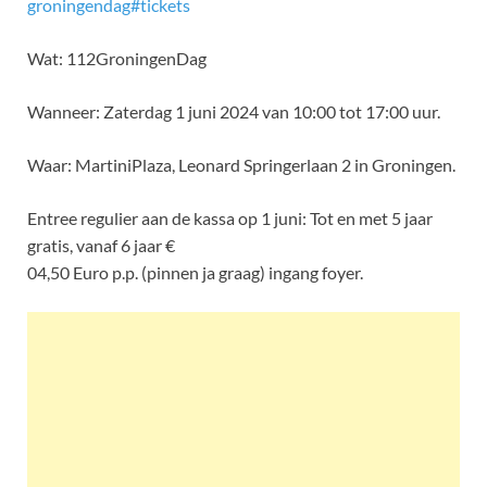
groningendag#tickets
Wat: 112GroningenDag
Wanneer: Zaterdag 1 juni 2024 van 10:00 tot 17:00 uur.
Waar: MartiniPlaza, Leonard Springerlaan 2 in Groningen.
Entree regulier aan de kassa op 1 juni: Tot en met 5 jaar
gratis, vanaf 6 jaar €
04,50 Euro p.p. (pinnen ja graag) ingang foyer.