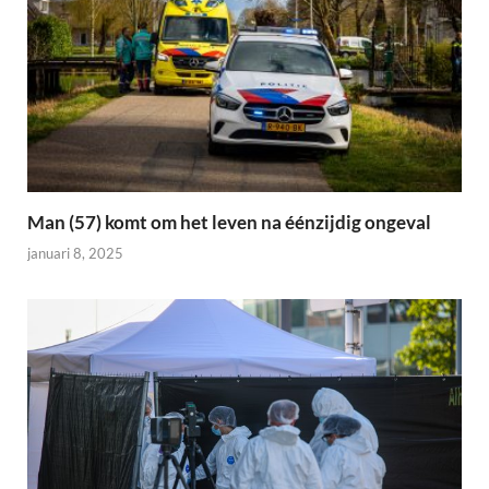
Man (57) komt om het leven na éénzijdig ongeval
januari 8, 2025