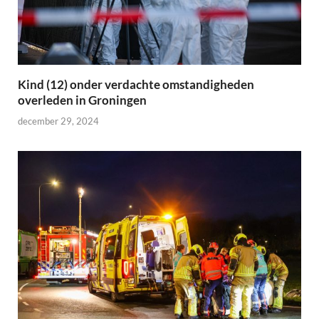
Kind (12) onder verdachte omstandigheden
overleden in Groningen
december 29, 2024