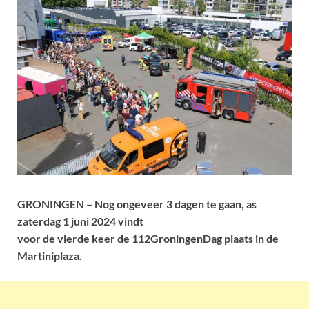
GRONINGEN – Nog ongeveer 3 dagen te gaan, as
zaterdag 1 juni 2024 vindt
voor de vierde keer de 112GroningenDag plaats in de
Martiniplaza.