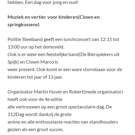
hebben. Een dag voor jong en oud!
Muziek en vertier voor kinderen(Clown en
springkussens)
Politie Steelband geeft een lunchconcert van 12:15 tot
13:00 uur op het demoveld.
Ook is er weer een feestelijke band(De Bierspiekers uit
Spijk) en Clown Marco is
weer present. Ook komt er een ware stormbaan voor de
kinderen tot jaar of 13 jaar.
Organisator Martin Nuver en Robert(mede organisator)
heeft ook voor de 4e editie
alle vertrouwen op een groot spectaculaire dag. De
112Dag wordt dankzij de grote
animo en alle enthousiaste reacties van standhouders
gezien als een groot succes.