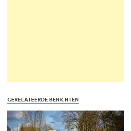
GERELATEERDE BERICHTEN