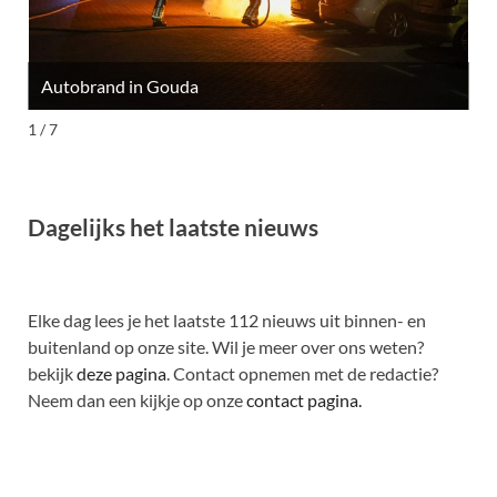
Autobrand in Gouda
M
1 / 7
Dagelijks het laatste nieuws
Elke dag lees je het laatste 112 nieuws uit binnen- en
buitenland op onze site. Wil je meer over ons weten?
bekijk
deze pagina
. Contact opnemen met de redactie?
Neem dan een kijkje op onze
contact pagina.