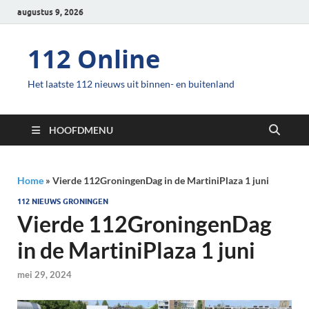
augustus 9, 2026
112 Online
Het laatste 112 nieuws uit binnen- en buitenland
HOOFDMENU
Home
»
Vierde 112GroningenDag in de MartiniPlaza 1 juni
112 NIEUWS GRONINGEN
Vierde 112GroningenDag
in de MartiniPlaza 1 juni
mei 29, 2024