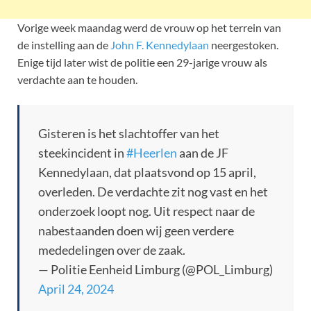
Vorige week maandag werd de vrouw op het terrein van
de instelling aan de
John F. Kennedylaan
neergestoken.
Enige tijd later wist de politie een 29-jarige vrouw als
verdachte aan te houden.
Gisteren is het slachtoffer van het
steekincident in
#Heerlen
aan de JF
Kennedylaan, dat plaatsvond op 15 april,
overleden. De verdachte zit nog vast en het
onderzoek loopt nog. Uit respect naar de
nabestaanden doen wij geen verdere
mededelingen over de zaak.
— Politie Eenheid Limburg (@POL_Limburg)
April 24, 2024