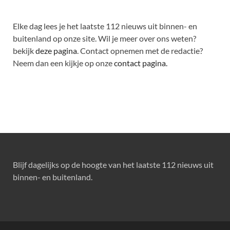
Elke dag lees je het laatste 112 nieuws uit binnen- en
buitenland op onze site. Wil je meer over ons weten?
bekijk
deze pagina
. Contact opnemen met de redactie?
Neem dan een kijkje op onze
contact pagina.
Blijf dagelijks op de hoogte van het laatste 112 nieuws uit
binnen- en buitenland.