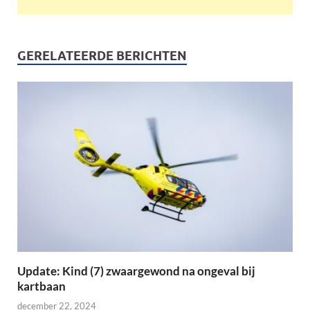
GERELATEERDE BERICHTEN
Update: Kind (7) zwaargewond na ongeval bij
kartbaan
december 22, 2024