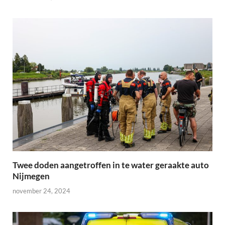
Twee doden aangetroffen in te water geraakte auto
Nijmegen
november 24, 2024