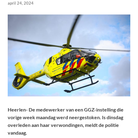
april 24, 2024
Heerlen- De medewerker van een GGZ-instelling die
vorige week maandag werd neergestoken. Is dinsdag
overleden aan haar verwondingen, meldt de politie
vandaag.