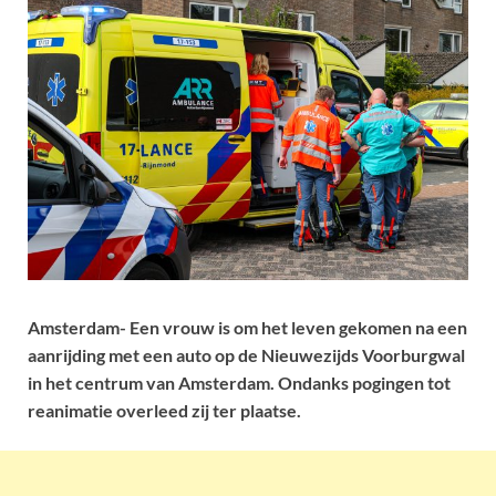
Amsterdam- Een vrouw is om het leven gekomen na een
aanrijding met een auto op de Nieuwezijds Voorburgwal
in het centrum van Amsterdam. Ondanks pogingen tot
reanimatie overleed zij ter plaatse.