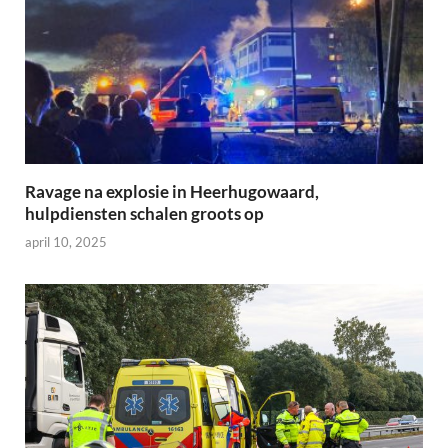
Ravage na explosie in Heerhugowaard,
hulpdiensten schalen groots op
april 10, 2025