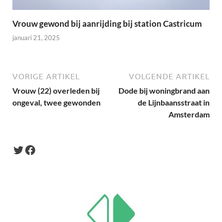
Vrouw gewond bij aanrijding bij station Castricum
januari 21, 2025
VORIGE ARTIKEL
VOLGENDE ARTIKEL
Vrouw (22) overleden bij
Dode bij woningbrand aan
ongeval, twee gewonden
de Lijnbaansstraat in
Amsterdam