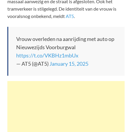
massaal aanwezig en de straat is afgesloten. Ook het
tramverkeer is stilgelegd. De identiteit van de vrouw is
vooralsnog onbekend, meldt
AT5
.
Vrouw overleden na aanrijding met auto op
Nieuwezijds Voorburgwal
https://t.co/VKBHz1mbUx
— AT5 (@AT5)
January 15, 2025