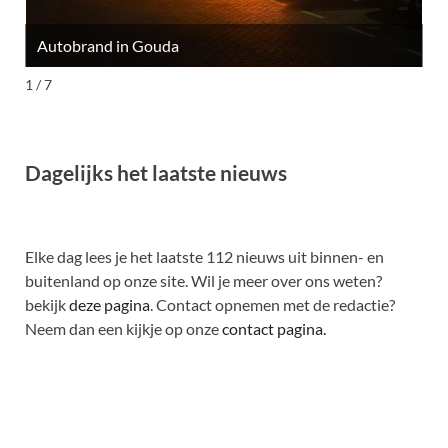
Autobrand in Gouda
M
1 / 7
Dagelijks het laatste nieuws
Elke dag lees je het laatste 112 nieuws uit binnen- en
buitenland op onze site. Wil je meer over ons weten?
bekijk
deze pagina
. Contact opnemen met de redactie?
Neem dan een kijkje op onze
contact pagina.