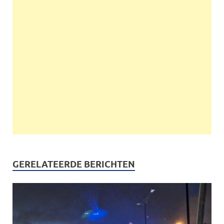
GERELATEERDE BERICHTEN