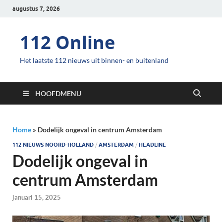
augustus 7, 2026
112 Online
Het laatste 112 nieuws uit binnen- en buitenland
HOOFDMENU
Home
»
Dodelijk ongeval in centrum Amsterdam
112 NIEUWS NOORD-HOLLAND
/
AMSTERDAM
/
HEADLINE
Dodelijk ongeval in
centrum Amsterdam
januari 15, 2025