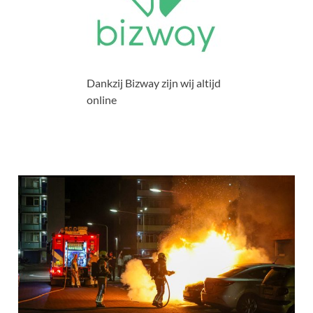
Dankzij Bizway zijn wij altijd
online