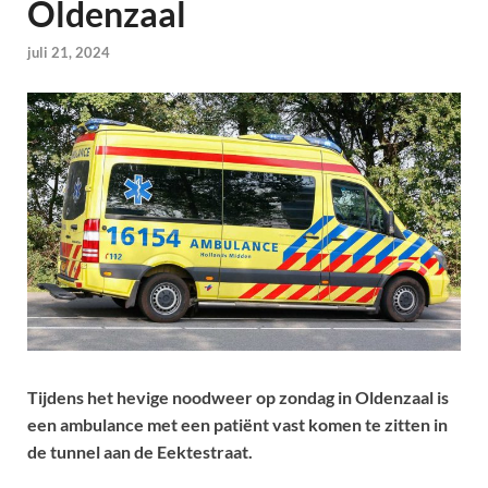
Oldenzaal
juli 21, 2024
Tijdens het hevige noodweer op zondag in Oldenzaal is
een ambulance met een patiënt vast komen te zitten in
de tunnel aan de Eektestraat.