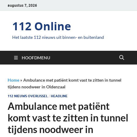
augustus 7, 2026
112 Online
Het laatste 112 nieuws uit binnen- en buitenland
HOOFDMENU
Home
»
Ambulance met patiënt komt vast te zitten in tunnel
tijdens noodweer in Oldenzaal
112 NIEUWS OVERIJSSEL
/
HEADLINE
Ambulance met patiënt
komt vast te zitten in tunnel
tijdens noodweer in