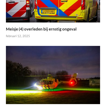
Meisje (4) overleden bij ernstig ongeval
februari 12, 2025