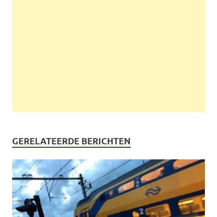
GERELATEERDE BERICHTEN