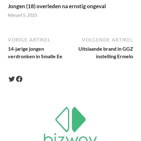
Jongen (18) overleden na ernstig ongeval
februari 5, 2025
VORIGE ARTIKEL
VOLGENDE ARTIKEL
14-jarige jongen
Uitslaande brand in GGZ
verdronken in Smalle Ee
instelling Ermelo