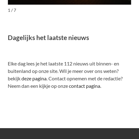
1 / 7
Dagelijks het laatste nieuws
Elke dag lees je het laatste 112 nieuws uit binnen- en
buitenland op onze site. Wil je meer over ons weten?
bekijk
deze pagina
. Contact opnemen met de redactie?
Neem dan een kijkje op onze
contact pagina.