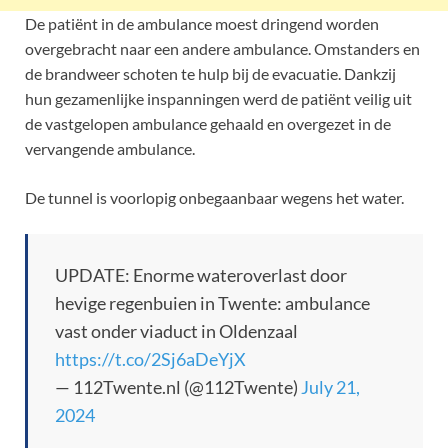
De patiënt in de ambulance moest dringend worden
overgebracht naar een andere ambulance. Omstanders en
de brandweer schoten te hulp bij de evacuatie. Dankzij
hun gezamenlijke inspanningen werd de patiënt veilig uit
de vastgelopen ambulance gehaald en overgezet in de
vervangende ambulance.
De tunnel is voorlopig onbegaanbaar wegens het water.
UPDATE: Enorme wateroverlast door
hevige regenbuien in Twente: ambulance
vast onder viaduct in Oldenzaal
https://t.co/2Sj6aDeYjX
— 112Twente.nl (@112Twente)
July 21,
2024