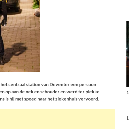
 het centraal station van Deventer een persoon
en op aan de nek en schouder en werd ter plekke
1
 is hij met spoed naar het ziekenhuis vervoerd.