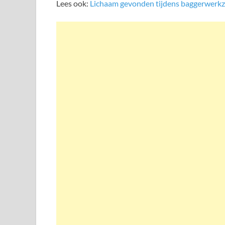
Lees ook:
Lichaam gevonden tijdens baggerwerkz