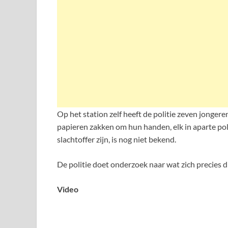
Op het station zelf heeft de politie zeven jonge
papieren zakken om hun handen, elk in aparte pol
slachtoffer zijn, is nog niet bekend.
De politie doet onderzoek naar wat zich precies 
Video