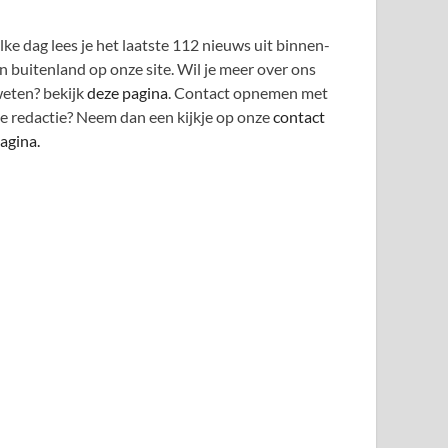
lke dag lees je het laatste 112 nieuws uit binnen-
n buitenland op onze site. Wil je meer over ons
eten? bekijk
deze pagina
. Contact opnemen met
e redactie? Neem dan een kijkje op onze
contact
agina.