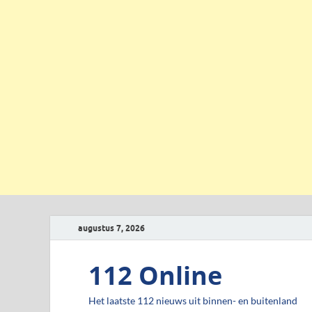
augustus 7, 2026
112 Online
Het laatste 112 nieuws uit binnen- en buitenland