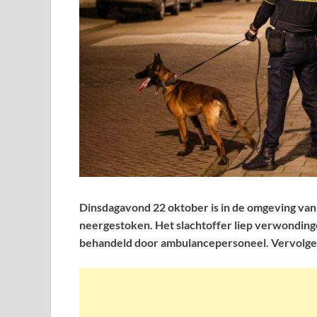
Dinsdagavond 22 oktober is in de omgeving van
neergestoken. Het slachtoffer liep verwonding
behandeld door ambulancepersoneel. Vervolgens