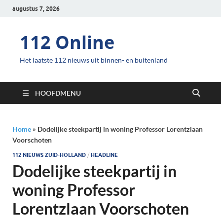
augustus 7, 2026
112 Online
Het laatste 112 nieuws uit binnen- en buitenland
HOOFDMENU
Home
»
Dodelijke steekpartij in woning Professor Lorentzlaan
Voorschoten
112 NIEUWS ZUID-HOLLAND
/
HEADLINE
Dodelijke steekpartij in
woning Professor
Lorentzlaan Voorschoten