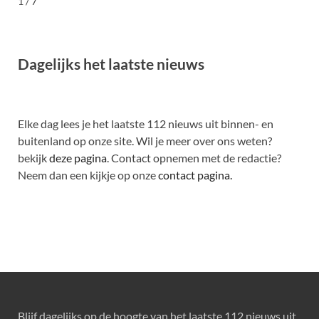
1 / 7
Dagelijks het laatste nieuws
Elke dag lees je het laatste 112 nieuws uit binnen- en
buitenland op onze site. Wil je meer over ons weten?
bekijk
deze pagina
. Contact opnemen met de redactie?
Neem dan een kijkje op onze
contact pagina.
Blijf dagelijks op de hoogte van het laatste 112 nieuws uit