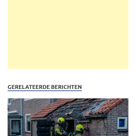
GERELATEERDE BERICHTEN