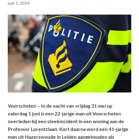
juni 1, 2024
Voorschoten – In de nacht van vrijdag 31 mei op
zaterdag 1 juni is een 22-jarige man uit Voorschoten
overleden bij een steekincident in een woning aan de
Professor Lorentzlaan. Kort daarna werd een 41-jarige
man uit Hazerswoude in Leiden aangehouden als