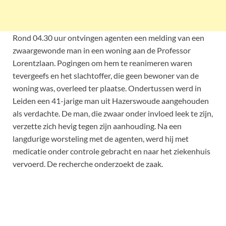
Rond 04.30 uur ontvingen agenten een melding van een
zwaargewonde man in een woning aan de Professor
Lorentzlaan. Pogingen om hem te reanimeren waren
tevergeefs en het slachtoffer, die geen bewoner van de
woning was, overleed ter plaatse. Ondertussen werd in
Leiden een 41-jarige man uit Hazerswoude aangehouden
als verdachte. De man, die zwaar onder invloed leek te zijn,
verzette zich hevig tegen zijn aanhouding. Na een
langdurige worsteling met de agenten, werd hij met
medicatie onder controle gebracht en naar het ziekenhuis
vervoerd. De recherche onderzoekt de zaak.