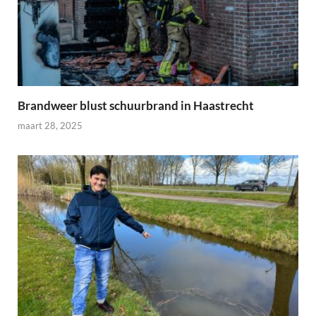
Brandweer blust schuurbrand in Haastrecht
maart 28, 2025