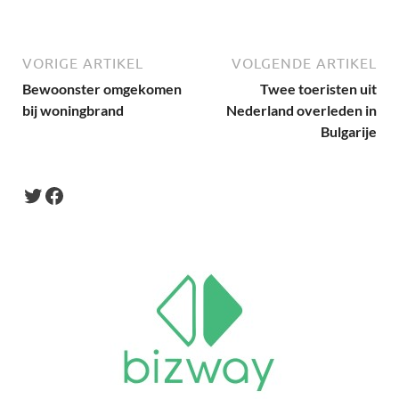
VORIGE ARTIKEL
VOLGENDE ARTIKEL
Bewoonster omgekomen
Twee toeristen uit
bij woningbrand
Nederland overleden in
Bulgarije