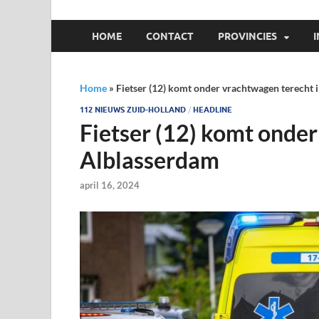
HOME
CONTACT
PROVINCIES
Home
»
Fietser (12) komt onder vrachtwagen terecht 
112 NIEUWS ZUID-HOLLAND
/
HEADLINE
Fietser (12) komt onder
Alblasserdam
april 16, 2024