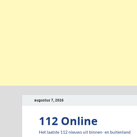
augustus 7, 2026
112 Online
Het laatste 112 nieuws uit binnen- en buitenland