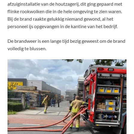
afzuiginstallatie van de houtzagerij, dit ging gepaard met
flinke rookwolken die in de hele omgeving te zien waren.
Bij de brand raakte gelukkig niemand gewond, al het
personeel ijs opgevangen in de kantine van het bedrijf.
De brandweer is een lange tijd bezig geweest om de brand
volledig te blussen.