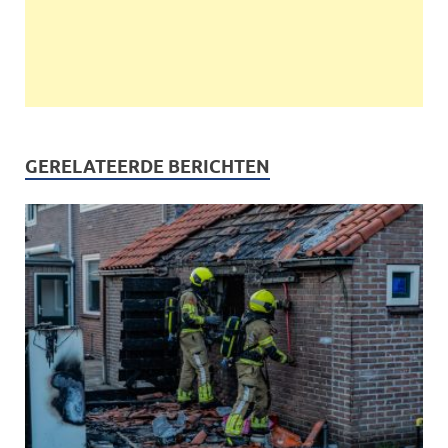
GERELATEERDE BERICHTEN