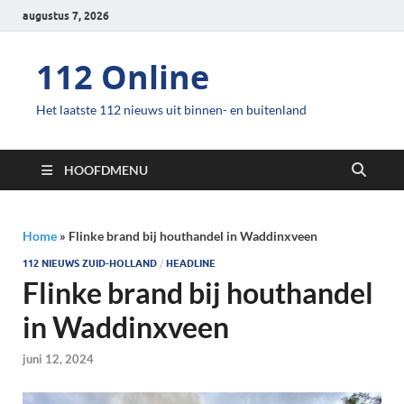
augustus 7, 2026
112 Online
Het laatste 112 nieuws uit binnen- en buitenland
HOOFDMENU
Home
»
Flinke brand bij houthandel in Waddinxveen
112 NIEUWS ZUID-HOLLAND
/
HEADLINE
Flinke brand bij houthandel
in Waddinxveen
juni 12, 2024