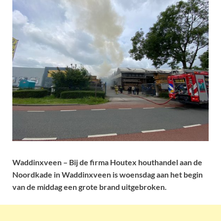
Waddinxveen – Bij de firma Houtex houthandel aan de
Noordkade in Waddinxveen is woensdag aan het begin
van de middag een grote brand uitgebroken.