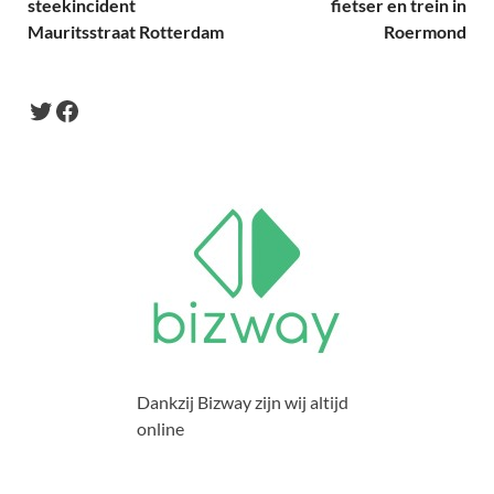
steekincident
fietser en trein in
Mauritsstraat Rotterdam
Roermond
Dankzij Bizway zijn wij altijd
online