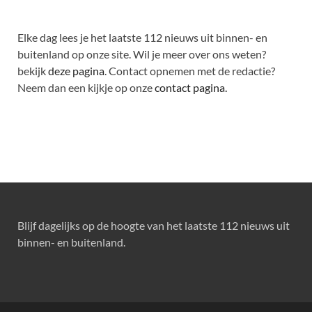
Elke dag lees je het laatste 112 nieuws uit binnen- en
buitenland op onze site. Wil je meer over ons weten?
bekijk
deze pagina
. Contact opnemen met de redactie?
Neem dan een kijkje op onze
contact pagina.
Blijf dagelijks op de hoogte van het laatste 112 nieuws uit
binnen- en buitenland.