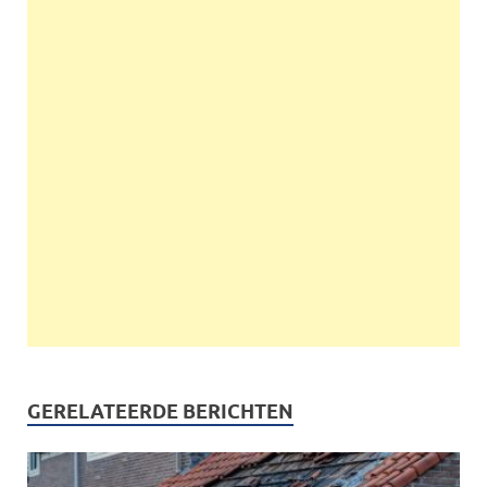
GERELATEERDE BERICHTEN