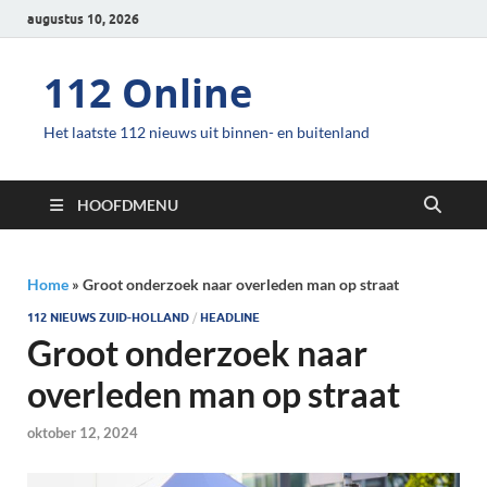
augustus 10, 2026
112 Online
Het laatste 112 nieuws uit binnen- en buitenland
HOOFDMENU
Home
»
Groot onderzoek naar overleden man op straat
112 NIEUWS ZUID-HOLLAND
/
HEADLINE
Groot onderzoek naar
overleden man op straat
oktober 12, 2024