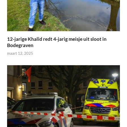
12-jarige Khalid redt 4-jarig meisje uit sloot in
Bodegraven
maart 12, 2025