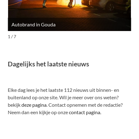
Autobrand in Gouda
M
1 / 7
Dagelijks het laatste nieuws
Elke dag lees je het laatste 112 nieuws uit binnen- en
buitenland op onze site. Wil je meer over ons weten?
bekijk
deze pagina
. Contact opnemen met de redactie?
Neem dan een kijkje op onze
contact pagina.