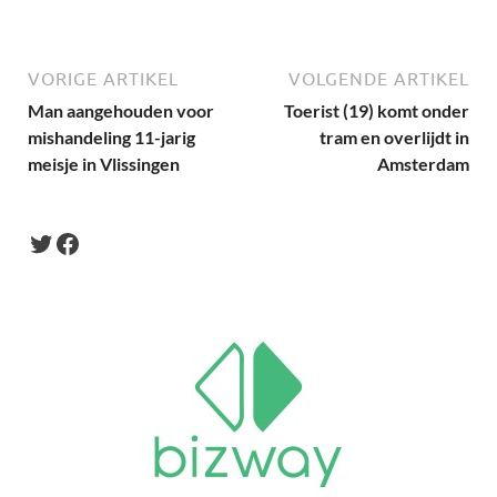
VORIGE ARTIKEL
VOLGENDE ARTIKEL
Man aangehouden voor
Toerist (19) komt onder
mishandeling 11-jarig
tram en overlijdt in
meisje in Vlissingen
Amsterdam