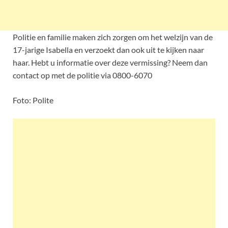
Politie en familie maken zich zorgen om het welzijn van de
17-jarige Isabella en verzoekt dan ook uit te kijken naar
haar. Hebt u informatie over deze vermissing? Neem dan
contact op met de politie via 0800-6070
Foto: Polite