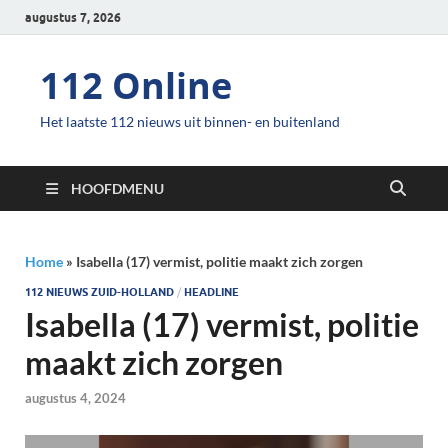
augustus 7, 2026
112 Online
Het laatste 112 nieuws uit binnen- en buitenland
HOOFDMENU
Home
»
Isabella (17) vermist, politie maakt zich zorgen
112 NIEUWS ZUID-HOLLAND
/
HEADLINE
Isabella (17) vermist, politie
maakt zich zorgen
augustus 4, 2024