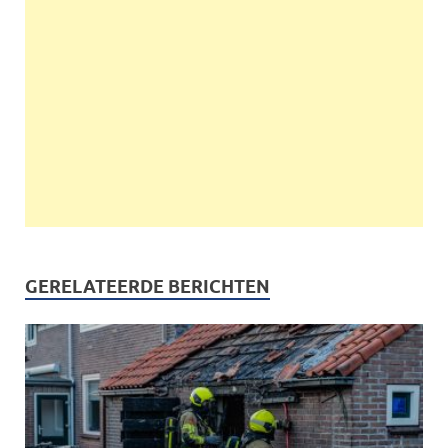
GERELATEERDE BERICHTEN