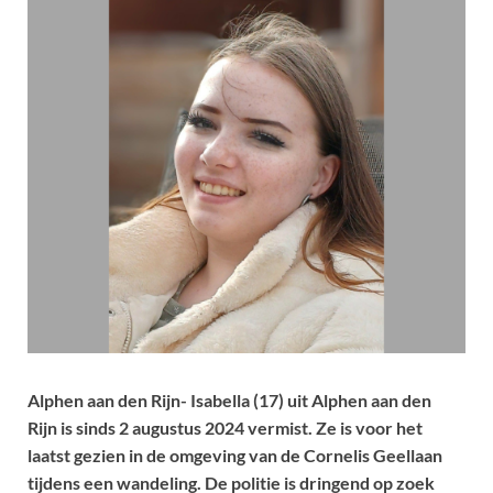
Alphen aan den Rijn- Isabella (17) uit Alphen aan den
Rijn is sinds 2 augustus 2024 vermist. Ze is voor het
laatst gezien in de omgeving van de Cornelis Geellaan
tijdens een wandeling. De politie is dringend op zoek