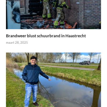
Brandweer blust schuurbrand in Haastrecht
maart 28, 2025