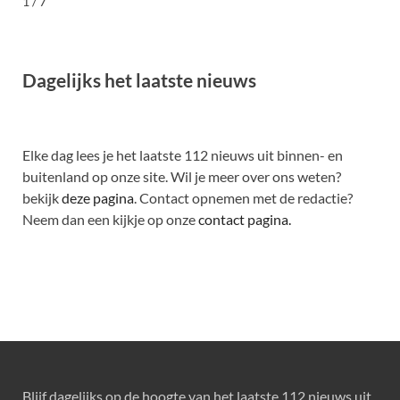
1 / 7
Dagelijks het laatste nieuws
Elke dag lees je het laatste 112 nieuws uit binnen- en
buitenland op onze site. Wil je meer over ons weten?
bekijk
deze pagina
. Contact opnemen met de redactie?
Neem dan een kijkje op onze
contact pagina.
Blijf dagelijks op de hoogte van het laatste 112 nieuws uit