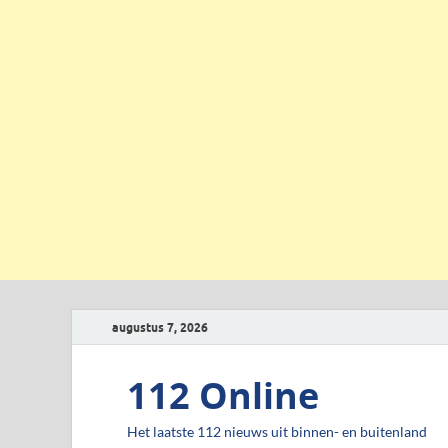
augustus 7, 2026
112 Online
Het laatste 112 nieuws uit binnen- en buitenland