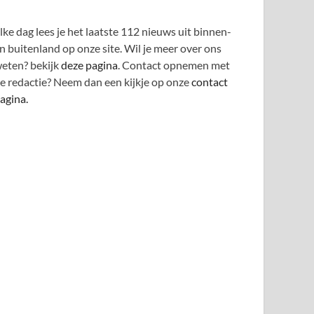
lke dag lees je het laatste 112 nieuws uit binnen-
n buitenland op onze site. Wil je meer over ons
eten? bekijk
deze pagina
. Contact opnemen met
e redactie? Neem dan een kijkje op onze
contact
agina.