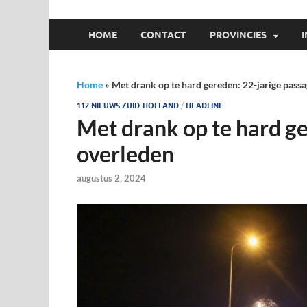
HOME
CONTACT
PROVINCIES
Home
»
Met drank op te hard gereden: 22-jarige passa
112 NIEUWS ZUID-HOLLAND
/
HEADLINE
Met drank op te hard ge
overleden
augustus 2, 2024