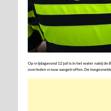
Op vrijdagavond 12 juli is in het water nabij d
overleden vrouw aangetroffen. De toegesnelde