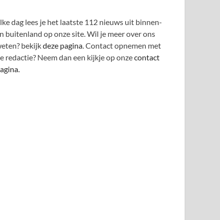
lke dag lees je het laatste 112 nieuws uit binnen-
n buitenland op onze site. Wil je meer over ons
eten? bekijk
deze pagina
. Contact opnemen met
e redactie? Neem dan een kijkje op onze
contact
agina.