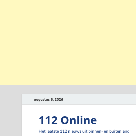
augustus 6, 2026
112 Online
Het laatste 112 nieuws uit binnen- en buitenland