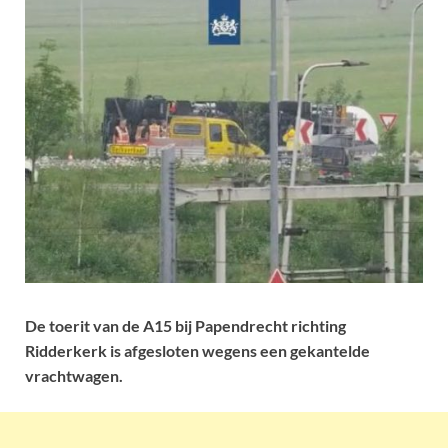
De toerit van de A15 bij Papendrecht richting
Ridderkerk is afgesloten wegens een gekantelde
vrachtwagen.