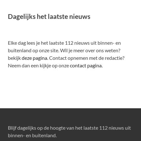
Dagelijks het laatste nieuws
Elke dag lees je het laatste 112 nieuws uit binnen- en
buitenland op onze site. Wil je meer over ons weten?
bekijk
deze pagina
. Contact opnemen met de redactie?
Neem dan een kijkje op onze
contact pagina.
Blijf dagelijks op de hoogte van het laatste 112 nieuws uit
binnen- en buitenland.