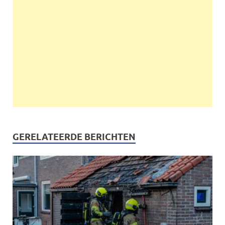
GERELATEERDE BERICHTEN