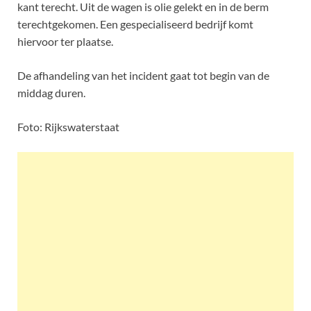
kant terecht. Uit de wagen is olie gelekt en in de berm
terechtgekomen. Een gespecialiseerd bedrijf komt
hiervoor ter plaatse.
De afhandeling van het incident gaat tot begin van de
middag duren.
Foto: Rijkswaterstaat