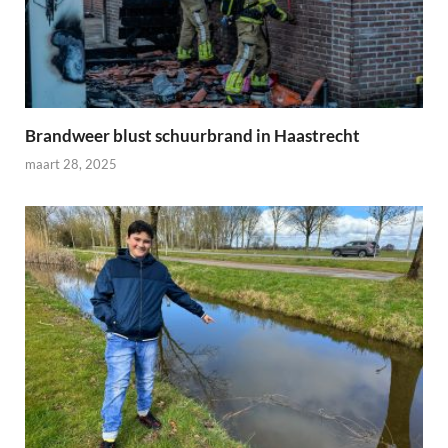
Brandweer blust schuurbrand in Haastrecht
maart 28, 2025