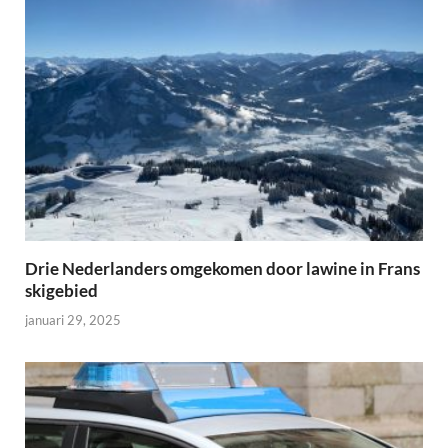
Drie Nederlanders omgekomen door lawine in Frans
skigebied
januari 29, 2025