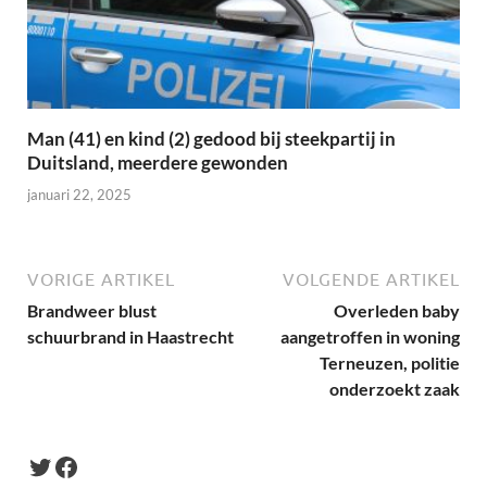
Man (41) en kind (2) gedood bij steekpartij in
Duitsland, meerdere gewonden
januari 22, 2025
VORIGE ARTIKEL
VOLGENDE ARTIKEL
Brandweer blust
Overleden baby
schuurbrand in Haastrecht
aangetroffen in woning
Terneuzen, politie
onderzoekt zaak