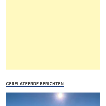
GERELATEERDE BERICHTEN