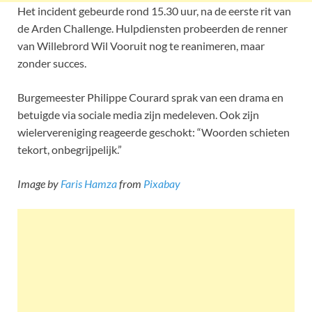
Het incident gebeurde rond 15.30 uur, na de eerste rit van
de Arden Challenge. Hulpdiensten probeerden de renner
van Willebrord Wil Vooruit nog te reanimeren, maar
zonder succes.
Burgemeester Philippe Courard sprak van een drama en
betuigde via sociale media zijn medeleven. Ook zijn
wielervereniging reageerde geschokt: “Woorden schieten
tekort, onbegrijpelijk.”
Image by
Faris Hamza
from
Pixabay