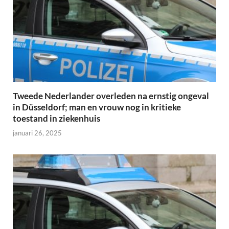
Tweede Nederlander overleden na ernstig ongeval
in Düsseldorf; man en vrouw nog in kritieke
toestand in ziekenhuis
januari 26, 2025