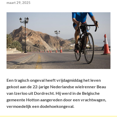
maart 29, 2025
Een tragisch ongeval heeft vrijdagmiddag het leven
gekost aan de 22-jarige Nederlandse wielrenner Beau
van Izerloo uit Dordrecht. Hij werd in de Belgische
gemeente Hotton aangereden door een vrachtwagen,
vermoedelijk een dodehoekongeval.