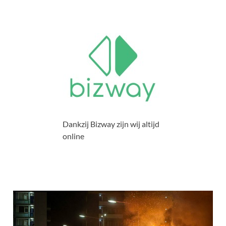
Dankzij Bizway zijn wij altijd
online