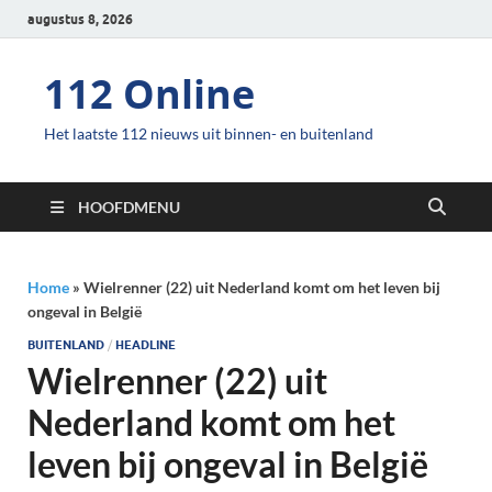
augustus 8, 2026
112 Online
Het laatste 112 nieuws uit binnen- en buitenland
HOOFDMENU
Home
»
Wielrenner (22) uit Nederland komt om het leven bij
ongeval in België
BUITENLAND
/
HEADLINE
Wielrenner (22) uit
Nederland komt om het
leven bij ongeval in België