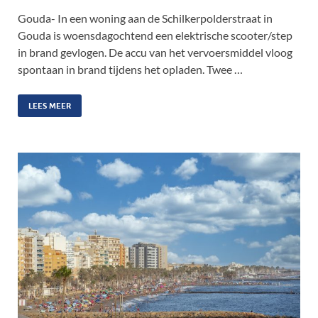
Gouda- In een woning aan de Schilkerpolderstraat in
Gouda is woensdagochtend een elektrische scooter/step
in brand gevlogen. De accu van het vervoersmiddel vloog
spontaan in brand tijdens het opladen. Twee …
LEES MEER