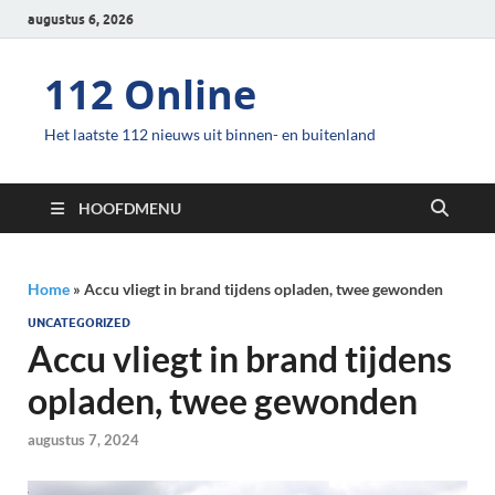
augustus 6, 2026
112 Online
Het laatste 112 nieuws uit binnen- en buitenland
HOOFDMENU
Home
»
Accu vliegt in brand tijdens opladen, twee gewonden
UNCATEGORIZED
Accu vliegt in brand tijdens
opladen, twee gewonden
augustus 7, 2024