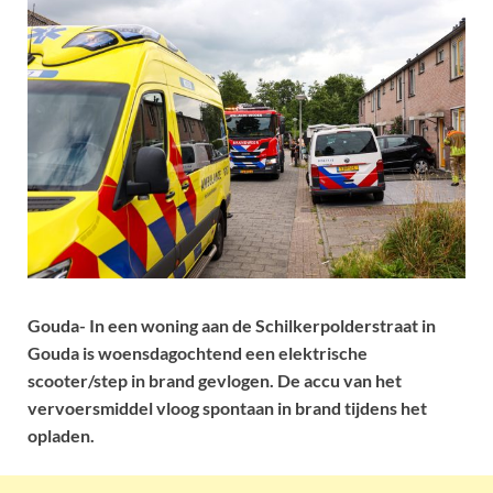
Gouda- In een woning aan de Schilkerpolderstraat in
Gouda is woensdagochtend een elektrische
scooter/step in brand gevlogen. De accu van het
vervoersmiddel vloog spontaan in brand tijdens het
opladen.