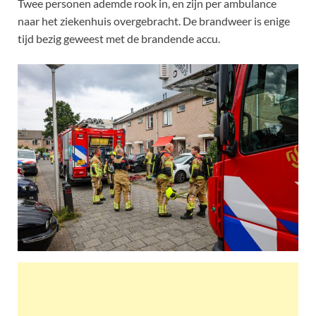
Twee personen ademde rook in, en zijn per ambulance
naar het ziekenhuis overgebracht. De brandweer is enige
tijd bezig geweest met de brandende accu.