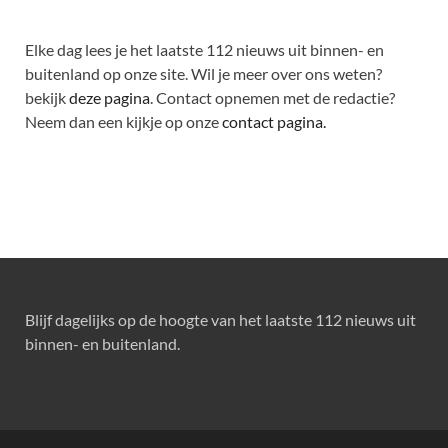
Elke dag lees je het laatste 112 nieuws uit binnen- en
buitenland op onze site. Wil je meer over ons weten?
bekijk
deze pagina
. Contact opnemen met de redactie?
Neem dan een kijkje op onze
contact pagina.
Blijf dagelijks op de hoogte van het laatste 112 nieuws uit
binnen- en buitenland.