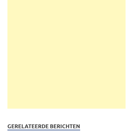
GERELATEERDE BERICHTEN