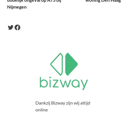
Nijmegen
Dankzij Bizway zijn wij altijd
online