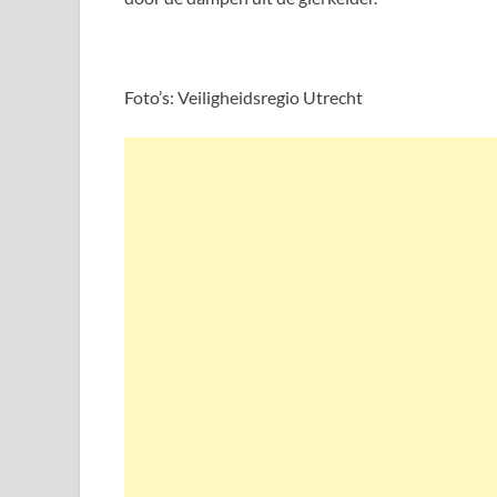
Foto’s: Veiligheidsregio Utrecht