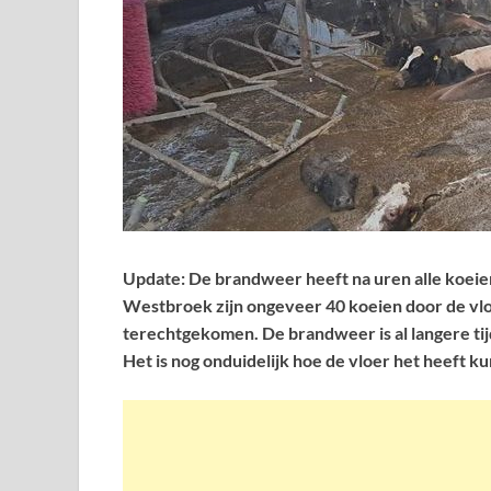
Update: De brandweer heeft na uren alle koeie
Westbroek zijn ongeveer 40 koeien door de vloe
terechtgekomen. De brandweer is al langere tij
Het is nog onduidelijk hoe de vloer het heeft 