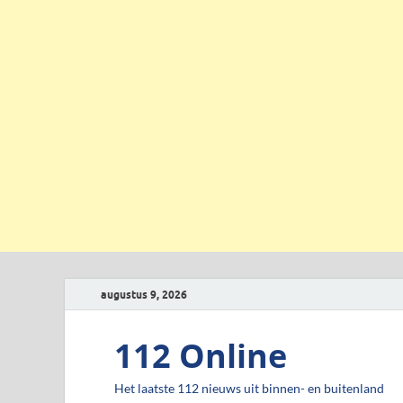
augustus 9, 2026
112 Online
Het laatste 112 nieuws uit binnen- en buitenland