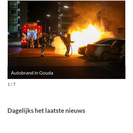
Autobrand in Gouda
M
1 / 7
Dagelijks het laatste nieuws