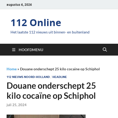
augustus 6, 2026
112 Online
Het laatste 112 nieuws uit binnen- en buitenland
HOOFDMENU
Home
»
Douane onderschept 25 kilo cocaïne op Schiphol
112 NIEUWS NOORD-HOLLAND
/
HEADLINE
Douane onderschept 25
kilo cocaïne op Schiphol
juli 25, 2024