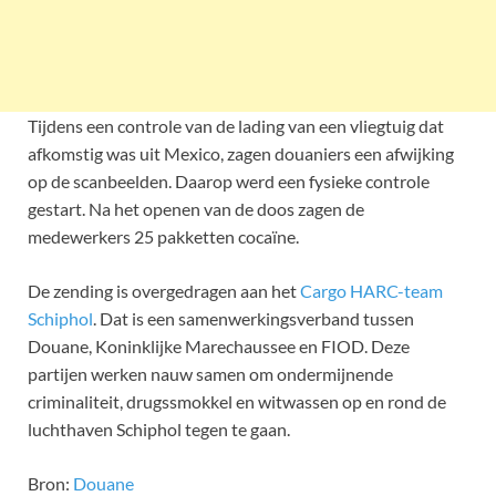
Tijdens een controle van de lading van een vliegtuig dat
afkomstig was uit Mexico, zagen douaniers een afwijking
op de scanbeelden. Daarop werd een fysieke controle
gestart. Na het openen van de doos zagen de
medewerkers 25 pakketten cocaïne.
De zending is overgedragen aan het
Cargo HARC-team
Schiphol
. Dat is een samenwerkingsverband tussen
Douane, Koninklijke Marechaussee en FIOD. Deze
partijen werken nauw samen om ondermijnende
criminaliteit, drugssmokkel en witwassen op en rond de
luchthaven Schiphol tegen te gaan.
Bron:
Douane