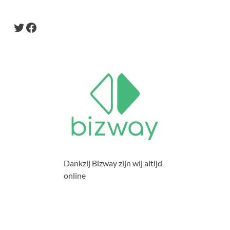
Dankzij Bizway zijn wij altijd
online