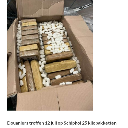
Douaniers troffen 12 juli op Schiphol 25 kilopakketten