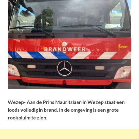
Wezep- Aan de Prins Mauritslaan in Wezep staat een
loods volledig in brand. In de omgeving is een grote
rookpluim te zien.