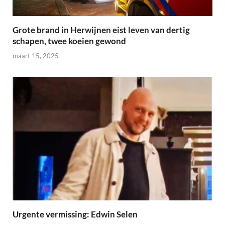
Grote brand in Herwijnen eist leven van dertig
schapen, twee koeien gewond
maart 15, 2025
Urgente vermissing: Edwin Selen