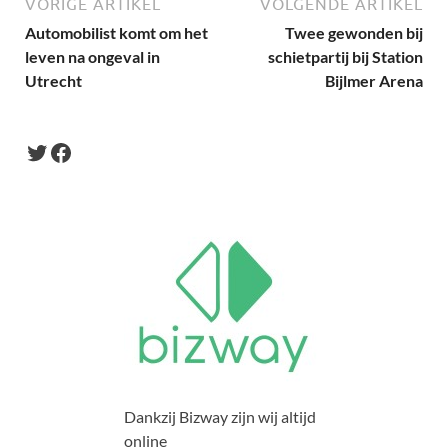
VORIGE ARTIKEL
VOLGENDE ARTIKEL
Automobilist komt om het
Twee gewonden bij
leven na ongeval in
schietpartij bij Station
Utrecht
Bijlmer Arena
Dankzij Bizway zijn wij altijd
online