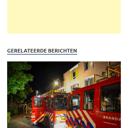
GERELATEERDE BERICHTEN