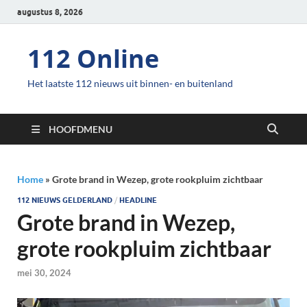
augustus 8, 2026
112 Online
Het laatste 112 nieuws uit binnen- en buitenland
HOOFDMENU
Home
»
Grote brand in Wezep, grote rookpluim zichtbaar
112 NIEUWS GELDERLAND
/
HEADLINE
Grote brand in Wezep,
grote rookpluim zichtbaar
mei 30, 2024