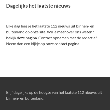
Dagelijks het laatste nieuws
Elke dag lees je het laatste 112 nieuws uit binnen- en
buitenland op onze site. Wil je meer over ons weten?
bekijk
deze pagina
. Contact opnemen met de redactie?
Neem dan een kijkje op onze
contact pagina.
Blijf dagelijks op de hoogte van het laatste 112 nieuws uit
binnen- en buitenland.