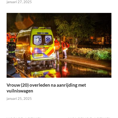
januari 27, 2025
Vrouw (20) overleden na aanrijding met
vuilniswagen
januari 25, 2025