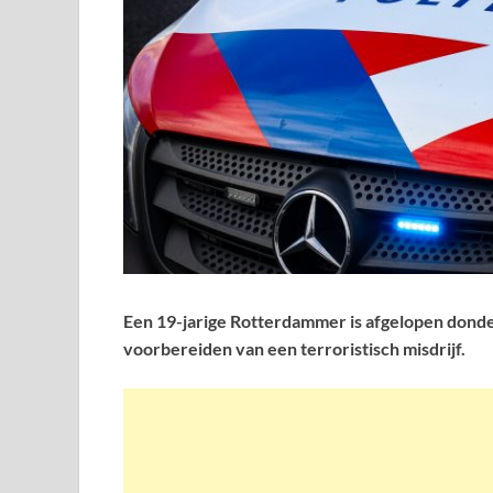
Een 19-jarige Rotterdammer is afgelopen dond
voorbereiden van een terroristisch misdrijf.