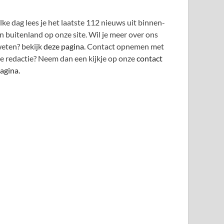
lke dag lees je het laatste 112 nieuws uit binnen-
n buitenland op onze site. Wil je meer over ons
eten? bekijk
deze pagina
. Contact opnemen met
e redactie? Neem dan een kijkje op onze
contact
agina.