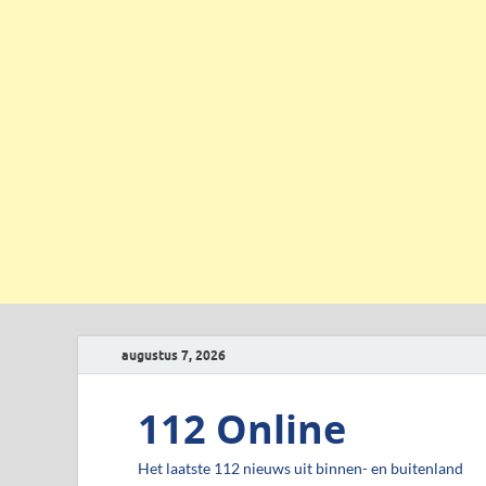
augustus 7, 2026
112 Online
Het laatste 112 nieuws uit binnen- en buitenland