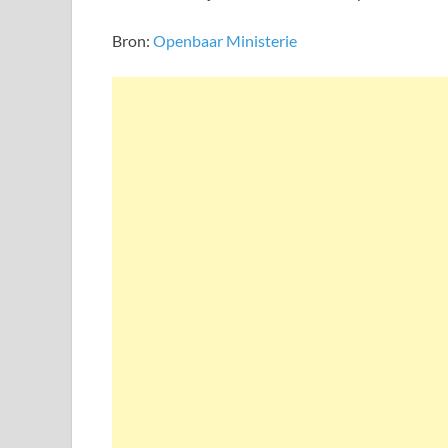
Bron:
Openbaar Ministerie