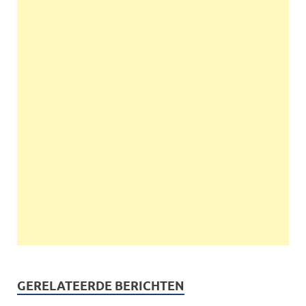
GERELATEERDE BERICHTEN