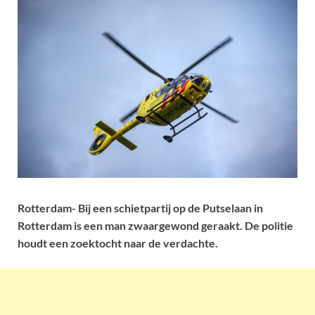
Rotterdam- Bij een schietpartij op de Putselaan in
Rotterdam is een man zwaargewond geraakt. De politie
houdt een zoektocht naar de verdachte.