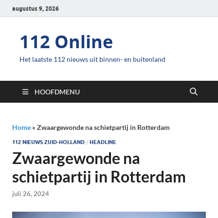
augustus 9, 2026
112 Online
Het laatste 112 nieuws uit binnen- en buitenland
HOOFDMENU
Home
»
Zwaargewonde na schietpartij in Rotterdam
112 NIEUWS ZUID-HOLLAND
/
HEADLINE
Zwaargewonde na
schietpartij in Rotterdam
juli 26, 2024