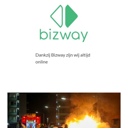
Dankzij Bizway zijn wij altijd
online