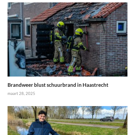
Brandweer blust schuurbrand in Haastrecht
maart 28, 2025