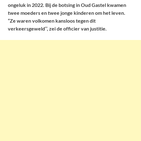
ongeluk in 2022. Bij de botsing in Oud Gastel kwamen
twee moeders en twee jonge kinderen om het leven.
“Ze waren volkomen kansloos tegen dit
verkeersgeweld’’, zei de officier van justitie.