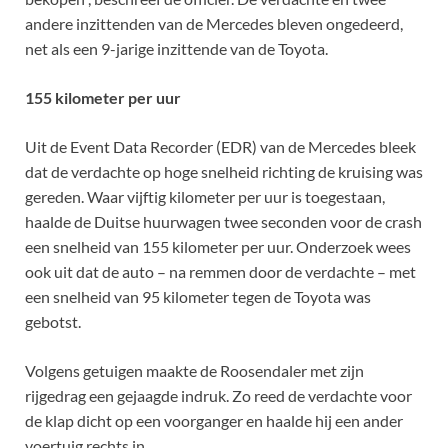
andere inzittenden van de Mercedes bleven ongedeerd,
net als een 9-jarige inzittende van de Toyota.
155 kilometer per uur
Uit de Event Data Recorder (EDR) van de Mercedes bleek
dat de verdachte op hoge snelheid richting de kruising was
gereden. Waar vijftig kilometer per uur is toegestaan,
haalde de Duitse huurwagen twee seconden voor de crash
een snelheid van 155 kilometer per uur. Onderzoek wees
ook uit dat de auto – na remmen door de verdachte – met
een snelheid van 95 kilometer tegen de Toyota was
gebotst.
Volgens getuigen maakte de Roosendaler met zijn
rijgedrag een gejaagde indruk. Zo reed de verdachte voor
de klap dicht op een voorganger en haalde hij een ander
voertuig rechts in.