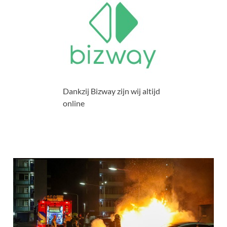
Dankzij Bizway zijn wij altijd
online