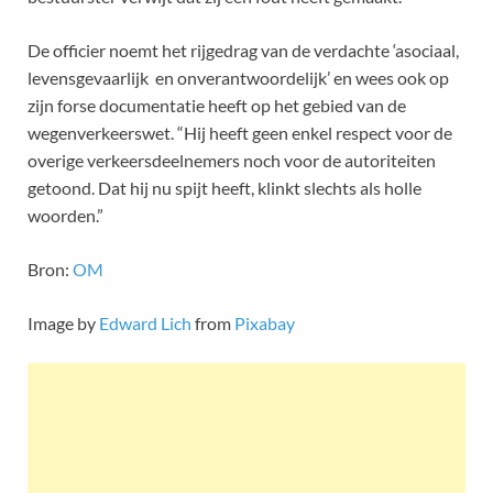
De officier noemt het rijgedrag van de verdachte ‘asociaal,
levensgevaarlijk en onverantwoordelijk’ en wees ook op
zijn forse documentatie heeft op het gebied van de
wegenverkeerswet. “Hij heeft geen enkel respect voor de
overige verkeersdeelnemers noch voor de autoriteiten
getoond. Dat hij nu spijt heeft, klinkt slechts als holle
woorden.”
Bron:
OM
Image by
Edward Lich
from
Pixabay