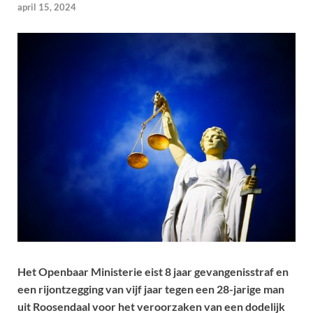
april 15, 2024
Het Openbaar Ministerie eist 8 jaar gevangenisstraf en
een rijontzegging van vijf jaar tegen een 28-jarige man
uit Roosendaal voor het veroorzaken van een dodelijk