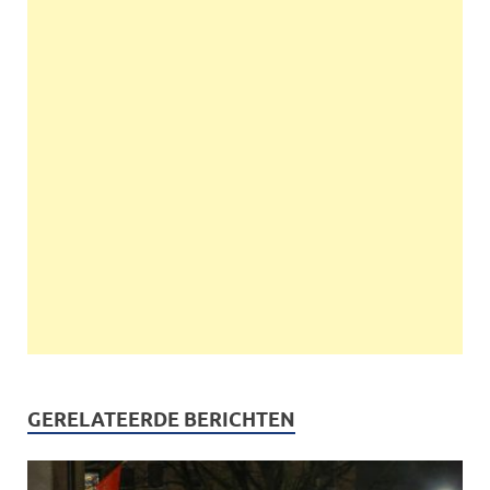
GERELATEERDE BERICHTEN