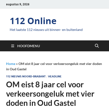
augustus 9, 2026
112 Online
Het laatste 112 nieuws uit binnen- en buitenland
HOOFDMENU
Home
»
OM eist 8 jaar cel voor verkeersongeluk met vier doden
in Oud Gastel
112 NIEUWS NOORD-BRABANT
/
HEADLINE
OM eist 8 jaar cel voor
verkeersongeluk met vier
doden in Oud Gastel