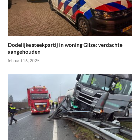
Dodelijke steekpartij in woning Gilze: verdachte
aangehouden
februari 16, 2025