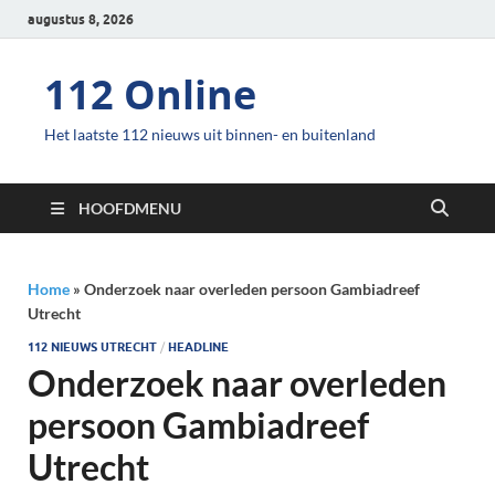
augustus 8, 2026
112 Online
Het laatste 112 nieuws uit binnen- en buitenland
HOOFDMENU
Home
»
Onderzoek naar overleden persoon Gambiadreef
Utrecht
112 NIEUWS UTRECHT
/
HEADLINE
Onderzoek naar overleden
persoon Gambiadreef
Utrecht