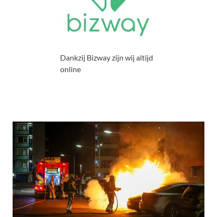
Dankzij Bizway zijn wij altijd
online