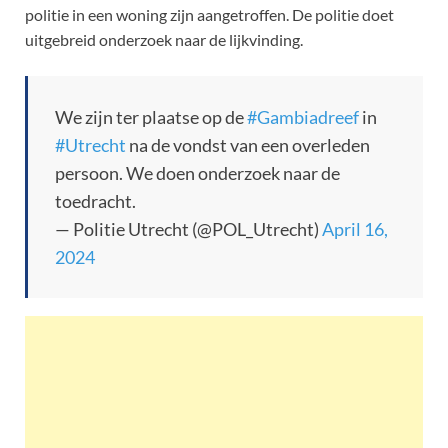
politie in een woning zijn aangetroffen. De politie doet
uitgebreid onderzoek naar de lijkvinding.
We zijn ter plaatse op de
#Gambiadreef
in
#Utrecht
na de vondst van een overleden
persoon. We doen onderzoek naar de
toedracht.
— Politie Utrecht (@POL_Utrecht)
April 16,
2024