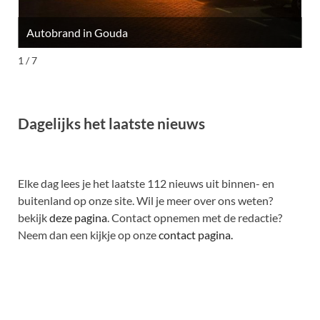
Autobrand in Gouda
M
1 / 7
Dagelijks het laatste nieuws
Elke dag lees je het laatste 112 nieuws uit binnen- en
buitenland op onze site. Wil je meer over ons weten?
bekijk
deze pagina
. Contact opnemen met de redactie?
Neem dan een kijkje op onze
contact pagina.