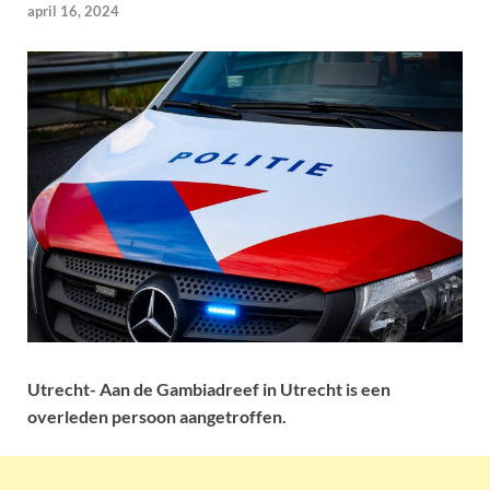
april 16, 2024
Utrecht- Aan de Gambiadreef in Utrecht is een
overleden persoon aangetroffen.