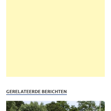
GERELATEERDE BERICHTEN