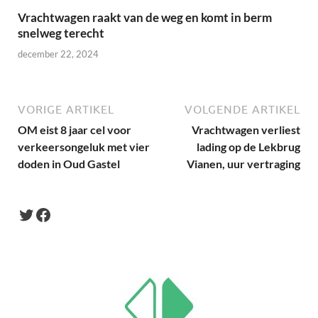
Vrachtwagen raakt van de weg en komt in berm
snelweg terecht
december 22, 2024
VORIGE ARTIKEL
VOLGENDE ARTIKEL
OM eist 8 jaar cel voor
Vrachtwagen verliest
verkeersongeluk met vier
lading op de Lekbrug
doden in Oud Gastel
Vianen, uur vertraging