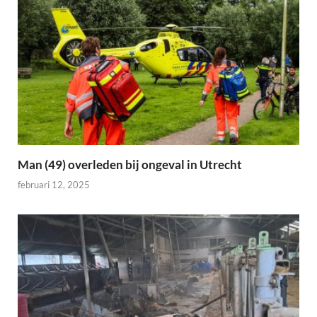
Man (49) overleden bij ongeval in Utrecht
februari 12, 2025