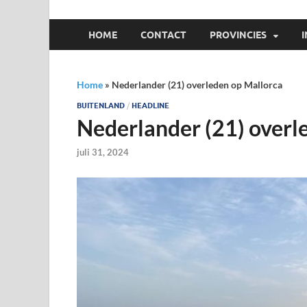
HOME
CONTACT
PROVINCIES
Home
»
Nederlander (21) overleden op Mallorca
BUITENLAND
/
HEADLINE
Nederlander (21) overl
juli 31, 2024