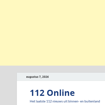
augustus 7, 2026
112 Online
Het laatste 112 nieuws uit binnen- en buitenland