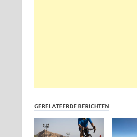
GERELATEERDE BERICHTEN