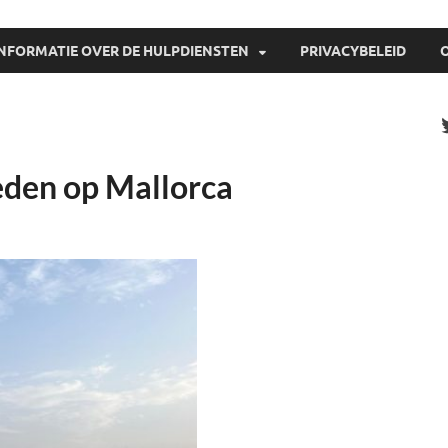
INFORMATIE OVER DE HULPDIENSTEN
PRIVACYBELEID
eden op Mallorca