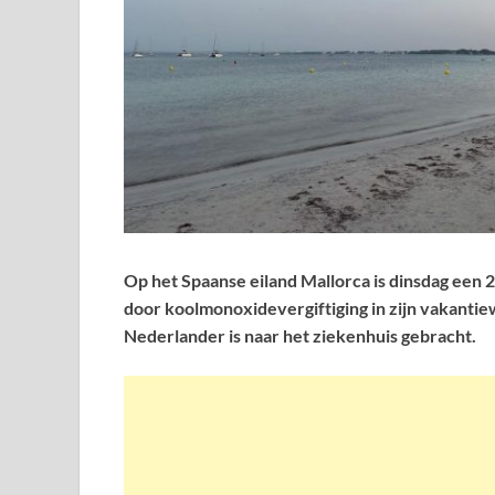
Op het Spaanse eiland Mallorca is dinsdag een 
door koolmonoxidevergiftiging in zijn vakanti
Nederlander is naar het ziekenhuis gebracht.