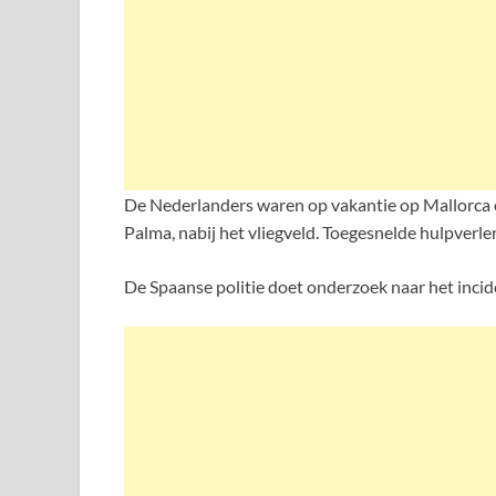
De Nederlanders waren op vakantie op Mallorca en
Palma, nabij het vliegveld. Toegesnelde hulpverl
De Spaanse politie doet onderzoek naar het incid