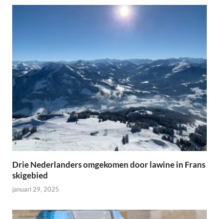
Drie Nederlanders omgekomen door lawine in Frans
skigebied
januari 29, 2025