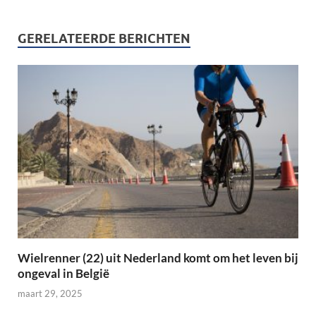
GERELATEERDE BERICHTEN
Wielrenner (22) uit Nederland komt om het leven bij
ongeval in België
maart 29, 2025