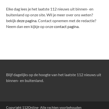
Elke dag lees je het laatste 112 nieuws uit binnen- en
buitenland op onze site. Wil je meer over ons weten?
bekijk
deze pagina
. Contact opnemen met de redactie?
Neem dan een kijkje op onze
contact pagina.
Blijf dagelijks op de hoogte van het laatste 112 nieuws uit
binnen- en buitenland.
Copyright 112Online- Alle rechten voorbehouden