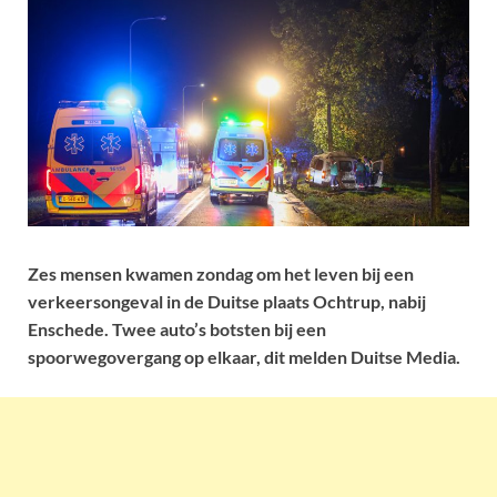
Zes mensen kwamen zondag om het leven bij een
verkeersongeval in de Duitse plaats Ochtrup, nabij
Enschede. Twee auto’s botsten bij een
spoorwegovergang op elkaar, dit melden Duitse Media.