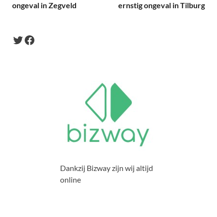
ongeval in Zegveld
ernstig ongeval in Tilburg
Dankzij Bizway zijn wij altijd
online