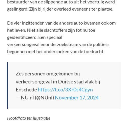
bestuurder van de slippende auto uit het voertuig werd
geslingerd. Zijn bijrijder overleed eveneens ter plaatse.
De vier inzittenden van de andere auto kwamen ook om
het leven. Niet alle slachtoffers zijn tot nu toe
geïdentificeerd. Een speciaal
verkeersongevallenonderzoeksteam van de politie is
begonnen met het onderzoeken van de toedracht.
Zes personen omgekomen bij
verkeersongeval in Duitse stad vlak bij
Enschede
https://t.co/3Xr0s4Cgyn
— NU.nl (@NUnl)
November 17, 2024
Hoofdfoto ter illustratie