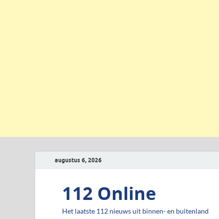
augustus 6, 2026
112 Online
Het laatste 112 nieuws uit binnen- en buitenland