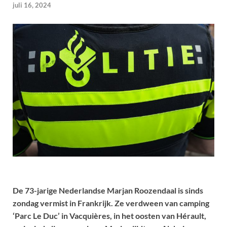
juli 16, 2024
De 73-jarige Nederlandse Marjan Roozendaal is sinds
zondag vermist in Frankrijk. Ze verdween van camping
‘Parc Le Duc’ in Vacquières, in het oosten van Hérault,