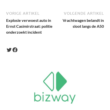
VORIGE ARTIKEL
VOLGENDE ARTIKEL
Explosie verwoest auto in
Vrachtwagen belandt in
Ernst Casimirstraat: politie
sloot langs de A50
onderzoekt incident