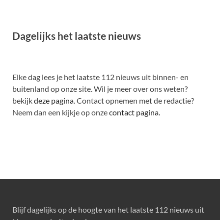
Dagelijks het laatste nieuws
Elke dag lees je het laatste 112 nieuws uit binnen- en
buitenland op onze site. Wil je meer over ons weten?
bekijk
deze pagina
. Contact opnemen met de redactie?
Neem dan een kijkje op onze
contact pagina.
Blijf dagelijks op de hoogte van het laatste 112 nieuws uit