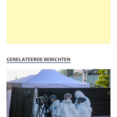
GERELATEERDE BERICHTEN