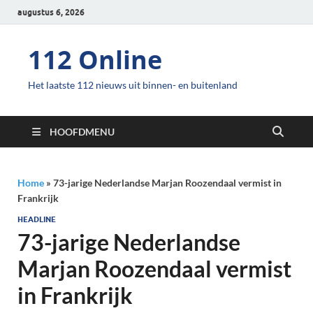
augustus 6, 2026
112 Online
Het laatste 112 nieuws uit binnen- en buitenland
HOOFDMENU
Home
»
73-jarige Nederlandse Marjan Roozendaal vermist in
Frankrijk
HEADLINE
73-jarige Nederlandse
Marjan Roozendaal vermist
in Frankrijk