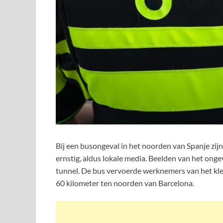
Bij een busongeval in het noorden van Spanje zij
ernstig, aldus lokale media. Beelden van het onge
tunnel. De bus vervoerde werknemers van het kled
60 kilometer ten noorden van Barcelona.