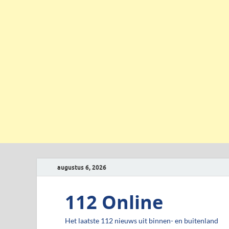
augustus 6, 2026
112 Online
Het laatste 112 nieuws uit binnen- en buitenland