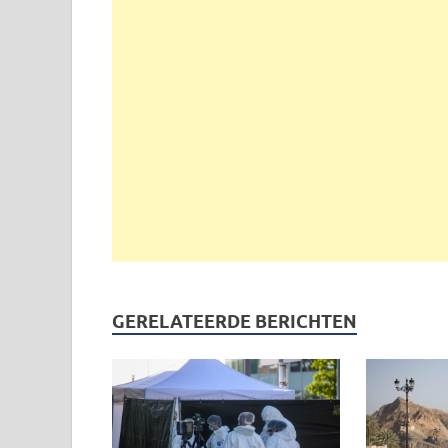
GERELATEERDE BERICHTEN