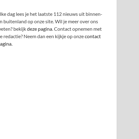
lke dag lees je het laatste 112 nieuws uit binnen-
n buitenland op onze site. Wil je meer over ons
eten? bekijk
deze pagina
. Contact opnemen met
e redactie? Neem dan een kijkje op onze
contact
agina.