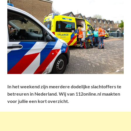
In het weekend zijn meerdere dodelijke slachtoffers te
betreuren in Nederland. Wij van 112online.nl maakten
voor jullie een kort overzicht.