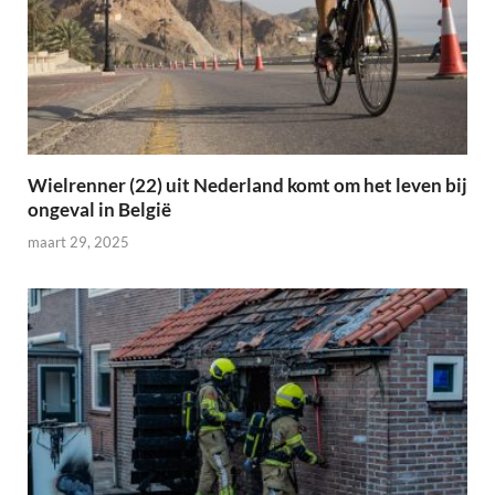
Wielrenner (22) uit Nederland komt om het leven bij
ongeval in België
maart 29, 2025