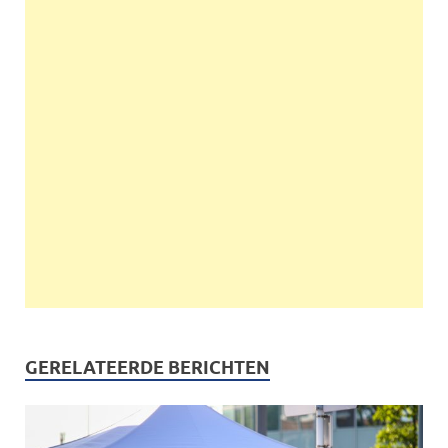
GERELATEERDE BERICHTEN