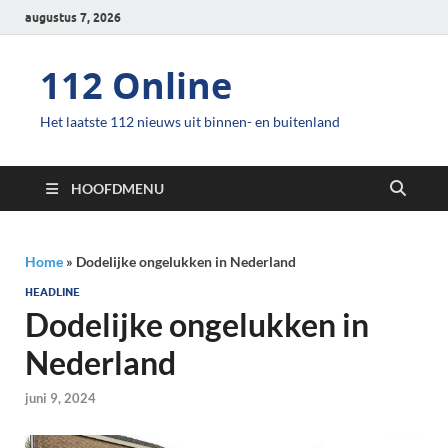
augustus 7, 2026
112 Online
Het laatste 112 nieuws uit binnen- en buitenland
HOOFDMENU
Home
»
Dodelijke ongelukken in Nederland
HEADLINE
Dodelijke ongelukken in
Nederland
juni 9, 2024