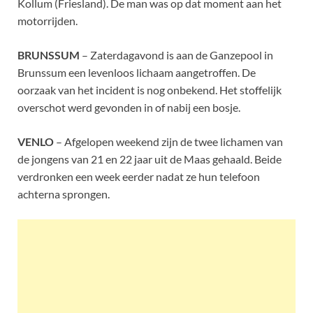
Kollum (Friesland). De man was op dat moment aan het
motorrijden.
BRUNSSUM
– Zaterdagavond is aan de Ganzepool in
Brunssum een levenloos lichaam aangetroffen. De
oorzaak van het incident is nog onbekend. Het stoffelijk
overschot werd gevonden in of nabij een bosje.
VENLO
– Afgelopen weekend zijn de twee lichamen van
de jongens van 21 en 22 jaar uit de Maas gehaald. Beide
verdronken een week eerder nadat ze hun telefoon
achterna sprongen.