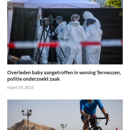
Overleden baby aangetroffen in woning Terneuzen,
politie onderzoekt zaak
maart 29, 2025