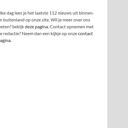
lke dag lees je het laatste 112 nieuws uit binnen-
n buitenland op onze site. Wil je meer over ons
eten? bekijk
deze pagina
. Contact opnemen met
e redactie? Neem dan een kijkje op onze
contact
agina.