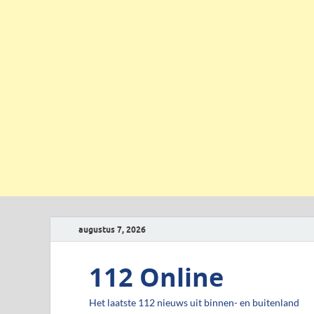
augustus 7, 2026
112 Online
Het laatste 112 nieuws uit binnen- en buitenland