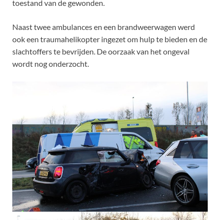
toestand van de gewonden.
Naast twee ambulances en een brandweerwagen werd
ook een traumahelikopter ingezet om hulp te bieden en de
slachtoffers te bevrijden. De oorzaak van het ongeval
wordt nog onderzocht.