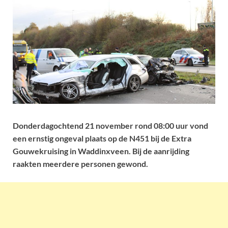
Donderdagochtend 21 november rond 08:00 uur vond
een ernstig ongeval plaats op de N451 bij de Extra
Gouwekruising in Waddinxveen. Bij de aanrijding
raakten meerdere personen gewond.