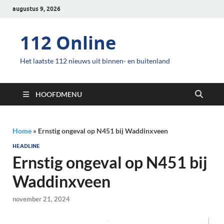
augustus 9, 2026
112 Online
Het laatste 112 nieuws uit binnen- en buitenland
HOOFDMENU
Home
»
Ernstig ongeval op N451 bij Waddinxveen
HEADLINE
Ernstig ongeval op N451 bij
Waddinxveen
november 21, 2024