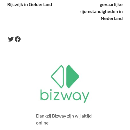
Rijswijk in Gelderland
gevaarlijke
rijomstandigheden in
Nederland
Dankzij Bizway zijn wij altijd
online