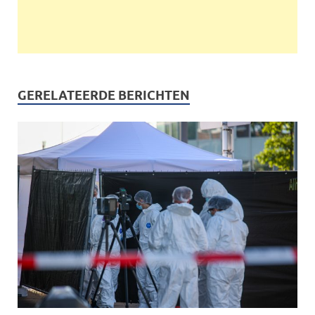
GERELATEERDE BERICHTEN