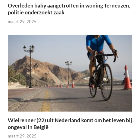
Overleden baby aangetroffen in woning Terneuzen,
politie onderzoekt zaak
maart 29, 2025
Wielrenner (22) uit Nederland komt om het leven bij
ongeval in België
maart 29, 2025