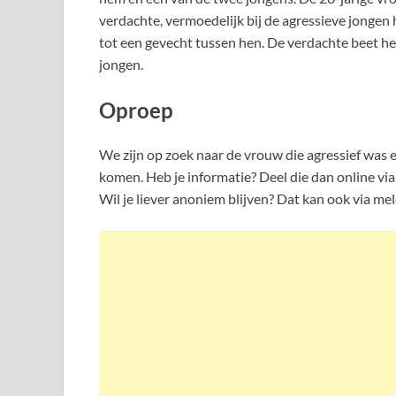
verdachte, vermoedelijk bij de agressieve jongen 
tot een gevecht tussen hen. De verdachte beet het
jongen.
Oproep
We zijn op zoek naar de vrouw die agressief was e
komen. Heb je informatie? Deel die dan online via 
Wil je liever anoniem blijven? Dat kan ook via m