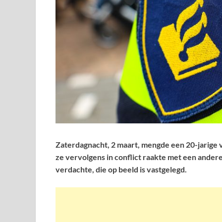
Zaterdagnacht, 2 maart, mengde een 20-jarige v
ze vervolgens in conflict raakte met een andere
verdachte, die op beeld is vastgelegd.