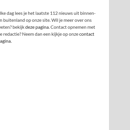
lke dag lees je het laatste 112 nieuws uit binnen-
n buitenland op onze site. Wil je meer over ons
eten? bekijk
deze pagina
. Contact opnemen met
e redactie? Neem dan een kijkje op onze
contact
agina.