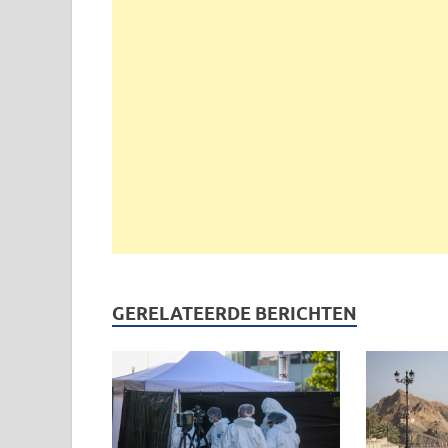
GERELATEERDE BERICHTEN