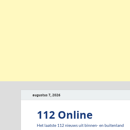
augustus 7, 2026
112 Online
Het laatste 112 nieuws uit binnen- en buitenland