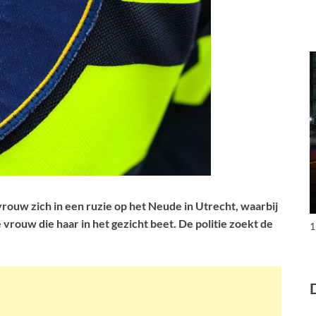
rouw zich in een ruzie op het Neude in Utrecht, waarbij
 vrouw die haar in het gezicht beet. De politie zoekt de
1