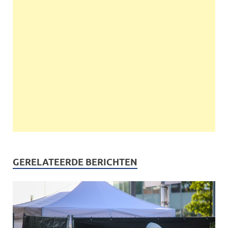
GERELATEERDE BERICHTEN