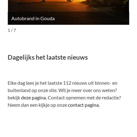
Autobrand in Gouda
M
1 / 7
Dagelijks het laatste nieuws
Elke dag lees je het laatste 112 nieuws uit binnen- en
buitenland op onze site. Wil je meer over ons weten?
bekijk
deze pagina
. Contact opnemen met de redactie?
Neem dan een kijkje op onze
contact pagina.