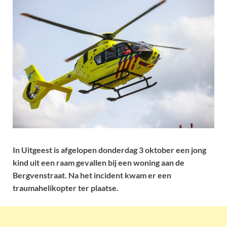
In Uitgeest is afgelopen donderdag 3 oktober een jong
kind uit een raam gevallen bij een woning aan de
Bergvenstraat. Na het incident kwam er een
traumahelikopter ter plaatse.