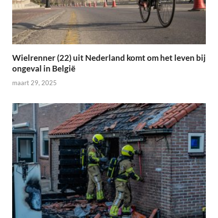
Wielrenner (22) uit Nederland komt om het leven bij
ongeval in België
maart 29, 2025