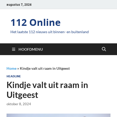
augustus 7, 2026
112 Online
Het laatste 112 nieuws uit binnen- en buitenland
HOOFDMENU
Home
»
Kindje valt uit raam in Uitgeest
HEADLINE
Kindje valt uit raam in
Uitgeest
oktober 8, 2024