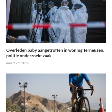
Overleden baby aangetroffen in woning Terneuzen,
politie onderzoekt zaak
maart 29, 2025