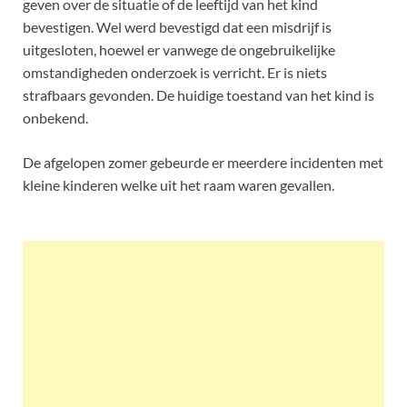
geven over de situatie of de leeftijd van het kind
bevestigen. Wel werd bevestigd dat een misdrijf is
uitgesloten, hoewel er vanwege de ongebruikelijke
omstandigheden onderzoek is verricht. Er is niets
strafbaars gevonden. De huidige toestand van het kind is
onbekend.
De afgelopen zomer gebeurde er meerdere incidenten met
kleine kinderen welke uit het raam waren gevallen.