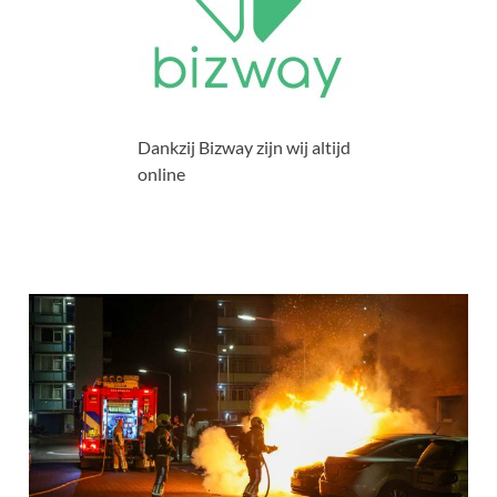
Dankzij Bizway zijn wij altijd
online