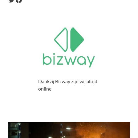
Dankzij Bizway zijn wij altijd
online