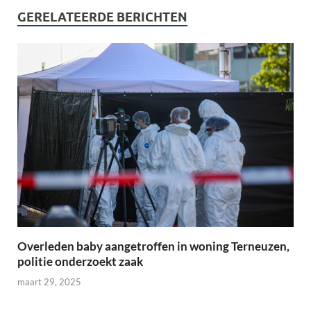
GERELATEERDE BERICHTEN
Overleden baby aangetroffen in woning Terneuzen,
politie onderzoekt zaak
maart 29, 2025