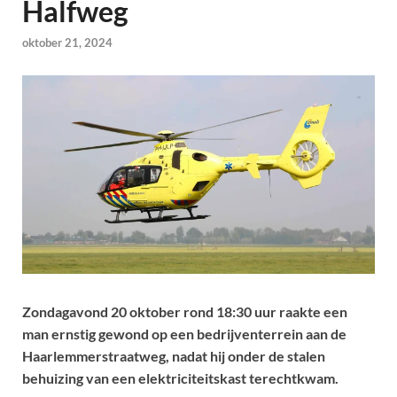
Halfweg
oktober 21, 2024
Zondagavond 20 oktober rond 18:30 uur raakte een
man ernstig gewond op een bedrijventerrein aan de
Haarlemmerstraatweg, nadat hij onder de stalen
behuizing van een elektriciteitskast terechtkwam.