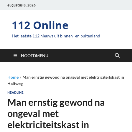
augustus 8, 2026
112 Online
Het laatste 112 nieuws uit binnen- en buitenland
HOOFDMENU
Home
»
Man ernstig gewond na ongeval met elektriciteitskast in
Halfweg
HEADLINE
Man ernstig gewond na
ongeval met
elektriciteitskast in