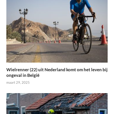
Wielrenner (22) uit Nederland komt om het leven bij
ongeval in België
maart 29, 2025