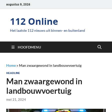
augustus 9, 2026
112 Online
Het laatste 112 nieuws uit binnen- en buitenland
HOOFDMENU
Home
»
Man zwaargewond in landbouwvoertuig
HEADLINE
Man zwaargewond in
landbouwvoertuig
mei 21, 2024