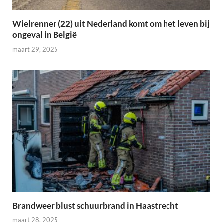
Wielrenner (22) uit Nederland komt om het leven bij
ongeval in België
maart 29, 2025
Brandweer blust schuurbrand in Haastrecht
maart 28, 2025