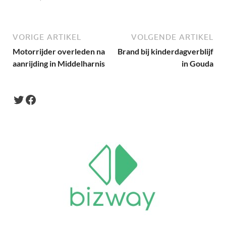
VORIGE ARTIKEL
VOLGENDE ARTIKEL
Motorrijder overleden na
Brand bij kinderdagverblijf
aanrijding in Middelharnis
in Gouda