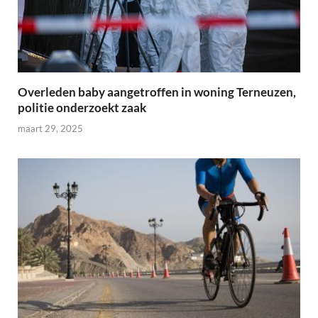
Overleden baby aangetroffen in woning Terneuzen,
politie onderzoekt zaak
maart 29, 2025