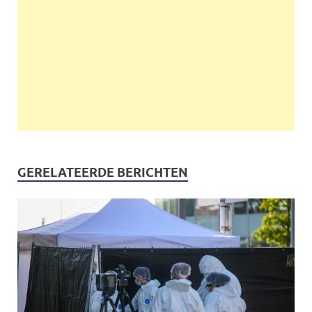
GERELATEERDE BERICHTEN