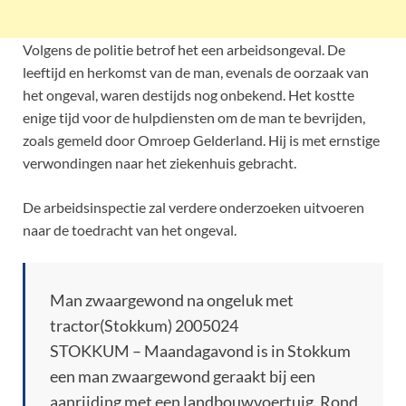
Volgens de politie betrof het een arbeidsongeval. De
leeftijd en herkomst van de man, evenals de oorzaak van
het ongeval, waren destijds nog onbekend. Het kostte
enige tijd voor de hulpdiensten om de man te bevrijden,
zoals gemeld door Omroep Gelderland. Hij is met ernstige
verwondingen naar het ziekenhuis gebracht.
De arbeidsinspectie zal verdere onderzoeken uitvoeren
naar de toedracht van het ongeval.
Man zwaargewond na ongeluk met
tractor(Stokkum) 2005024
STOKKUM – Maandagavond is in Stokkum
een man zwaargewond geraakt bij een
aanrijding met een landbouwvoertuig. Rond