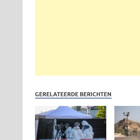
GERELATEERDE BERICHTEN