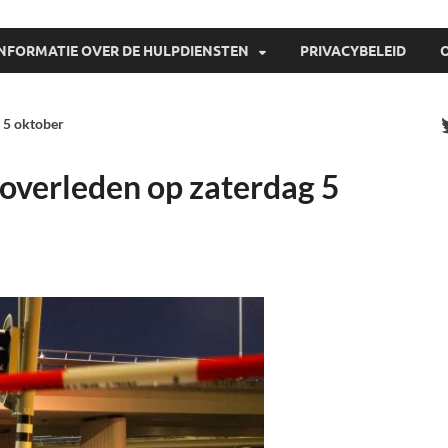
INFORMATIE OVER DE HULPDIENSTEN
PRIVACYBELEID
 5 oktober
overleden op zaterdag 5