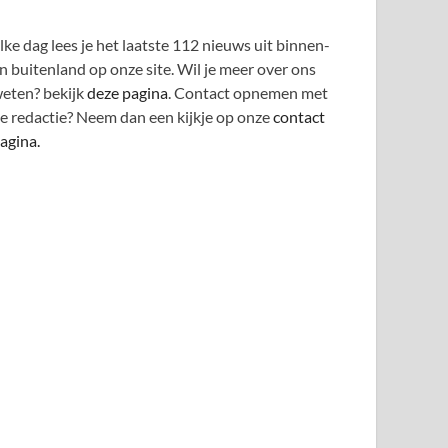
lke dag lees je het laatste 112 nieuws uit binnen-
n buitenland op onze site. Wil je meer over ons
eten? bekijk
deze pagina
. Contact opnemen met
e redactie? Neem dan een kijkje op onze
contact
agina.