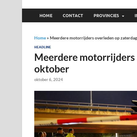
HOME
CONTACT
PROVINCIES
Home
»
Meerdere motorrijders overleden op zaterdag
HEADLINE
Meerdere motorrijders 
oktober
oktober 6, 2024