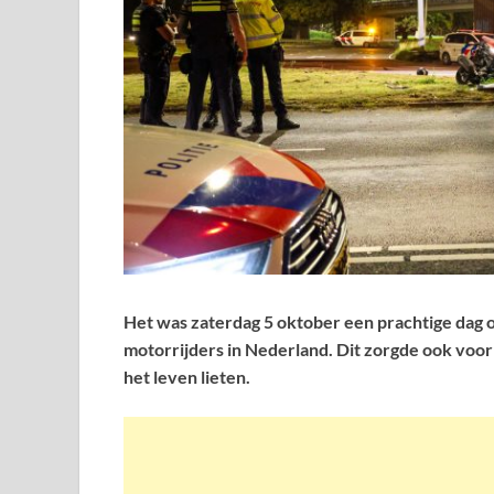
Het was zaterdag 5 oktober een prachtige dag om
motorrijders in Nederland. Dit zorgde ook voo
het leven lieten.