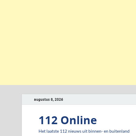
augustus 8, 2026
112 Online
Het laatste 112 nieuws uit binnen- en buitenland