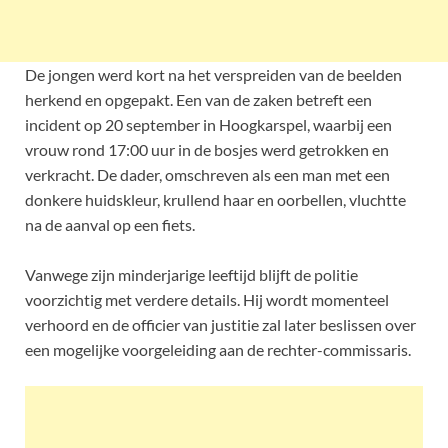
De jongen werd kort na het verspreiden van de beelden
herkend en opgepakt. Een van de zaken betreft een
incident op 20 september in Hoogkarspel, waarbij een
vrouw rond 17:00 uur in de bosjes werd getrokken en
verkracht. De dader, omschreven als een man met een
donkere huidskleur, krullend haar en oorbellen, vluchtte
na de aanval op een fiets.
Vanwege zijn minderjarige leeftijd blijft de politie
voorzichtig met verdere details. Hij wordt momenteel
verhoord en de officier van justitie zal later beslissen over
een mogelijke voorgeleiding aan de rechter-commissaris.