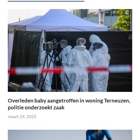
Overleden baby aangetroffen in woning Terneuzen,
politie onderzoekt zaak
maart 29, 2025