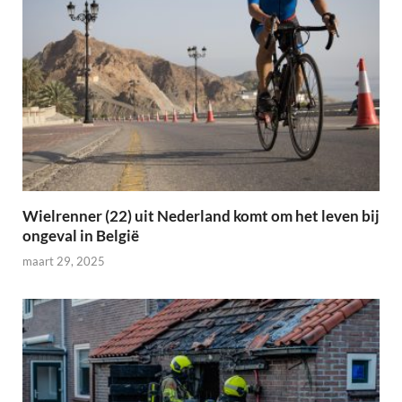
Wielrenner (22) uit Nederland komt om het leven bij
ongeval in België
maart 29, 2025