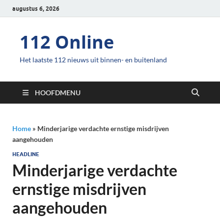
augustus 6, 2026
112 Online
Het laatste 112 nieuws uit binnen- en buitenland
HOOFDMENU
Home
»
Minderjarige verdachte ernstige misdrijven
aangehouden
HEADLINE
Minderjarige verdachte
ernstige misdrijven
aangehouden