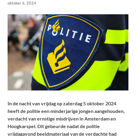
oktober 6, 2024
In de nacht van vrijdag op zaterdag 5 oktober 2024
heeft de politie een minderjarige jongen aangehouden,
verdacht van ernstige misdrijven in Amsterdam en
Hoogkarspel. Dit gebeurde nadat de politie
vrijdagavond beeldmateriaal van de verdachte had