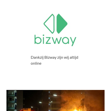
Dankzij Bizway zijn wij altijd
online