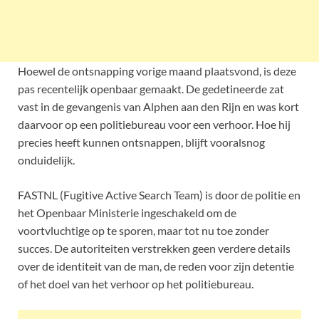
Hoewel de ontsnapping vorige maand plaatsvond, is deze
pas recentelijk openbaar gemaakt. De gedetineerde zat
vast in de gevangenis van Alphen aan den Rijn en was kort
daarvoor op een politiebureau voor een verhoor. Hoe hij
precies heeft kunnen ontsnappen, blijft vooralsnog
onduidelijk.
FASTNL (Fugitive Active Search Team) is door de politie en
het Openbaar Ministerie ingeschakeld om de
voortvluchtige op te sporen, maar tot nu toe zonder
succes. De autoriteiten verstrekken geen verdere details
over de identiteit van de man, de reden voor zijn detentie
of het doel van het verhoor op het politiebureau.