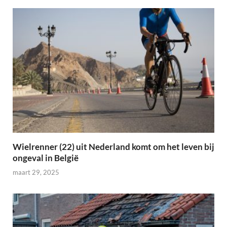
Wielrenner (22) uit Nederland komt om het leven bij
ongeval in België
maart 29, 2025