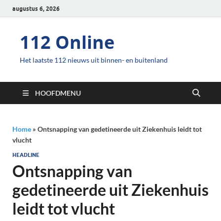
augustus 6, 2026
112 Online
Het laatste 112 nieuws uit binnen- en buitenland
HOOFDMENU
Home
»
Ontsnapping van gedetineerde uit Ziekenhuis leidt tot
vlucht
HEADLINE
Ontsnapping van
gedetineerde uit Ziekenhuis
leidt tot vlucht