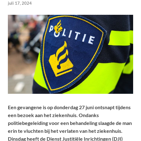
juli 17, 2024
Een gevangene is op donderdag 27 juni ontsnapt tijdens
een bezoek aan het ziekenhuis. Ondanks
politiebegeleiding voor een behandeling slaagde de man
erin te vluchten bij het verlaten van het ziekenhuis.
Dinsdag heeft de Dienst Justitiële Inrichtingen (DJI)