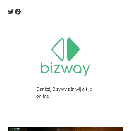
Dankzij Bizway zijn wij altijd
online