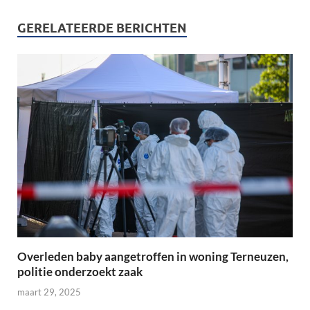
GERELATEERDE BERICHTEN
Overleden baby aangetroffen in woning Terneuzen,
politie onderzoekt zaak
maart 29, 2025