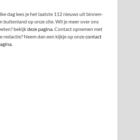
lke dag lees je het laatste 112 nieuws uit binnen-
n buitenland op onze site. Wil je meer over ons
eten? bekijk
deze pagina
. Contact opnemen met
e redactie? Neem dan een kijkje op onze
contact
agina.