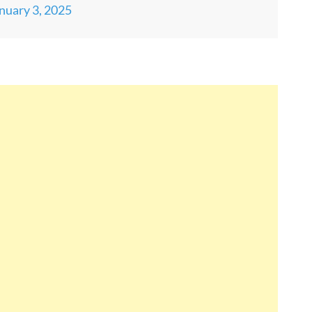
nuary 3, 2025