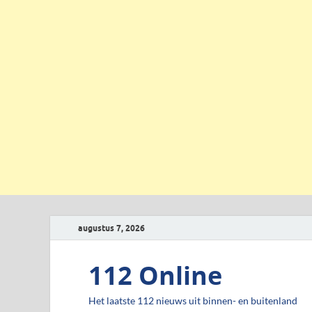
augustus 7, 2026
112 Online
Het laatste 112 nieuws uit binnen- en buitenland