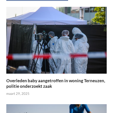
Overleden baby aangetroffen in woning Terneuzen,
politie onderzoekt zaak
maart 29, 2025