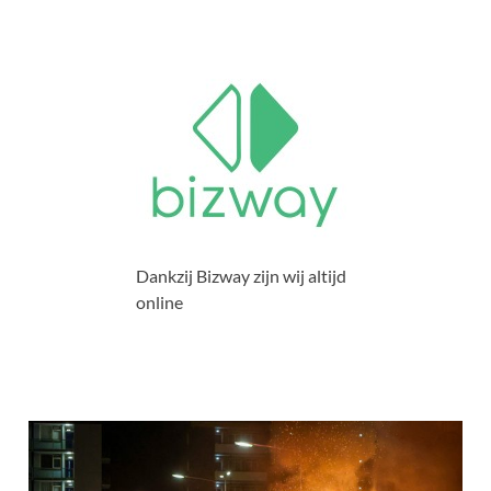
Dankzij Bizway zijn wij altijd
online