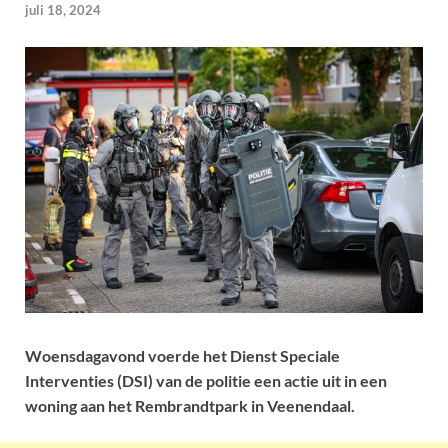
juli 18, 2024
Woensdagavond voerde het Dienst Speciale
Interventies (DSI) van de politie een actie uit in een
woning aan het Rembrandtpark in Veenendaal.