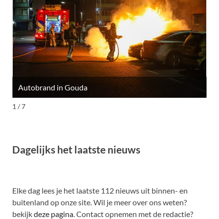
Autobrand in Gouda
M
1 / 7
Dagelijks het laatste nieuws
Elke dag lees je het laatste 112 nieuws uit binnen- en
buitenland op onze site. Wil je meer over ons weten?
bekijk
deze pagina
. Contact opnemen met de redactie?