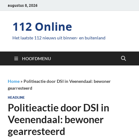
augustus 8, 2026
112 Online
Het laatste 112 nieuws uit binnen- en buitenland
HOOFDMENU
Home
»
Politieactie door DSI in Veenendaal: bewoner
gearresteerd
HEADLINE
Politieactie door DSI in
Veenendaal: bewoner
gearresteerd