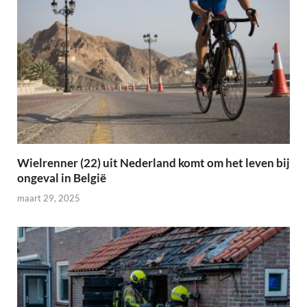
Wielrenner (22) uit Nederland komt om het leven bij
ongeval in België
maart 29, 2025