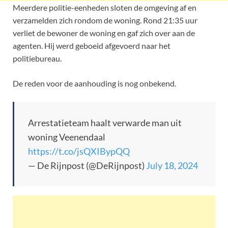
Meerdere politie-eenheden sloten de omgeving af en
verzamelden zich rondom de woning. Rond 21:35 uur
verliet de bewoner de woning en gaf zich over aan de
agenten. Hij werd geboeid afgevoerd naar het
politiebureau.
De reden voor de aanhouding is nog onbekend.
Arrestatieteam haalt verwarde man uit
woning Veenendaal
https://t.co/jsQXIBypQQ
— De Rijnpost (@DeRijnpost)
July 18, 2024