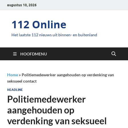
augustus 10, 2026
112 Online
Het laatste 112 nieuws uit binnen- en buitenland
HOOFDMENU
Home
»
Politiemedewerker aangehouden op verdenking van
seksueel contact
HEADLINE
Politiemedewerker
aangehouden op
verdenking van seksueel