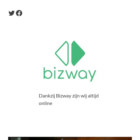
Dankzij Bizway zijn wij altijd
online