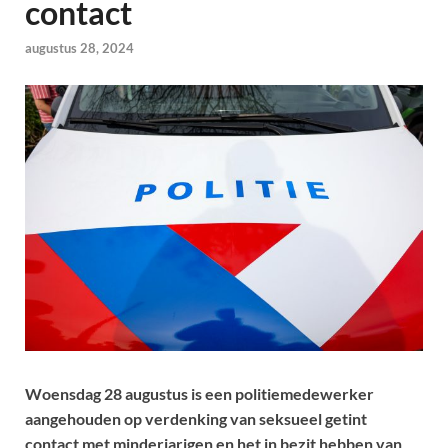
contact
augustus 28, 2024
Woensdag 28 augustus is een politiemedewerker
aangehouden op verdenking van seksueel getint
contact met minderjarigen en het in bezit hebben van