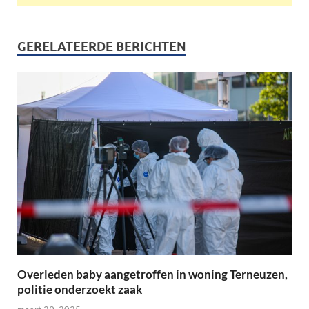
GERELATEERDE BERICHTEN
Overleden baby aangetroffen in woning Terneuzen,
politie onderzoekt zaak