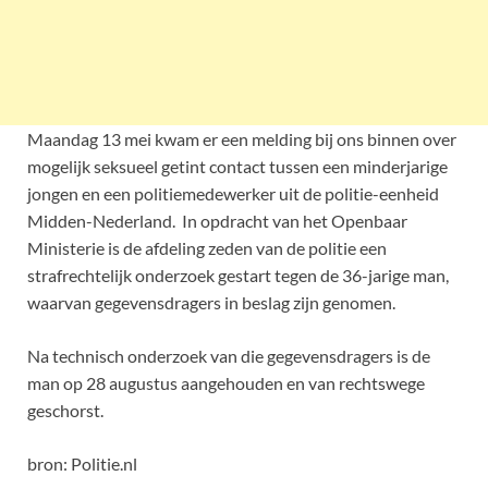
Maandag 13 mei kwam er een melding bij ons binnen over
mogelijk seksueel getint contact tussen een minderjarige
jongen en een politiemedewerker uit de politie-eenheid
Midden-Nederland. In opdracht van het Openbaar
Ministerie is de afdeling zeden van de politie een
strafrechtelijk onderzoek gestart tegen de 36-jarige man,
waarvan gegevensdragers in beslag zijn genomen.
Na technisch onderzoek van die gegevensdragers is de
man op 28 augustus aangehouden en van rechtswege
geschorst.
bron: Politie.nl