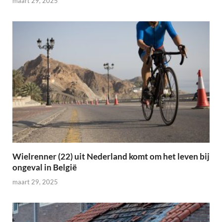
maart 29, 2025
Wielrenner (22) uit Nederland komt om het leven bij
ongeval in België
maart 29, 2025