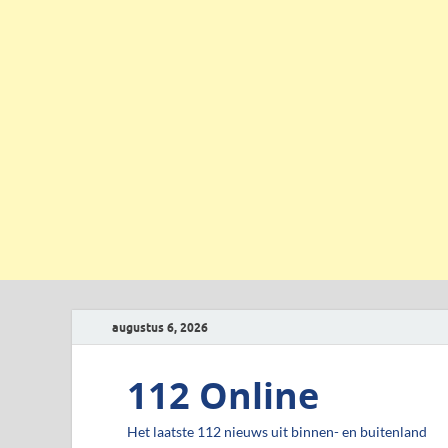
augustus 6, 2026
112 Online
Het laatste 112 nieuws uit binnen- en buitenland