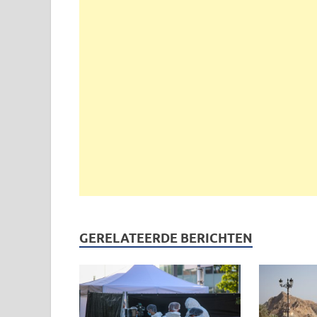
GERELATEERDE BERICHTEN