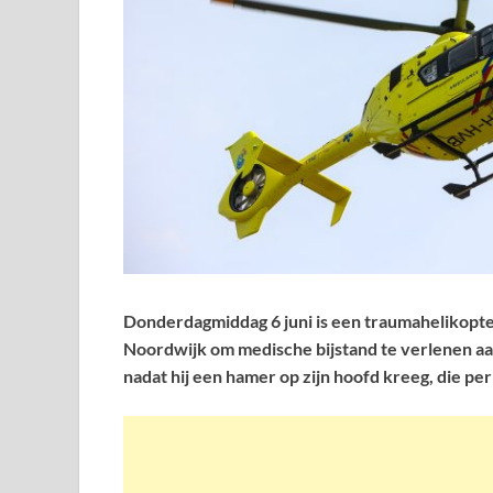
Donderdagmiddag 6 juni is een traumahelikopter
Noordwijk om medische bijstand te verlenen a
nadat hij een hamer op zijn hoofd kreeg, die per