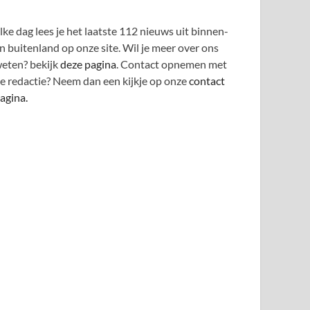
lke dag lees je het laatste 112 nieuws uit binnen-
n buitenland op onze site. Wil je meer over ons
eten? bekijk
deze pagina
. Contact opnemen met
e redactie? Neem dan een kijkje op onze
contact
agina.