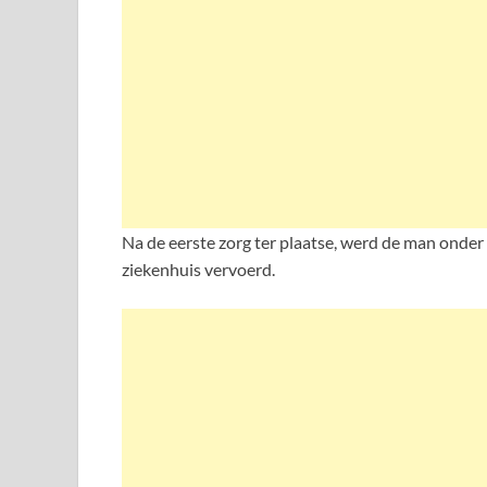
Na de eerste zorg ter plaatse, werd de man onder
ziekenhuis vervoerd.