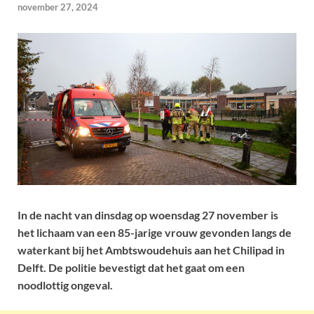
november 27, 2024
In de nacht van dinsdag op woensdag 27 november is
het lichaam van een 85-jarige vrouw gevonden langs de
waterkant bij het Ambtswoudehuis aan het Chilipad in
Delft. De politie bevestigt dat het gaat om een
noodlottig ongeval.