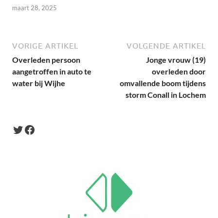
maart 28, 2025
VORIGE ARTIKEL
VOLGENDE ARTIKEL
Overleden persoon
Jonge vrouw (19)
aangetroffen in auto te
overleden door
water bij Wijhe
omvallende boom tijdens
storm Conall in Lochem