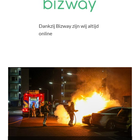
Dankzij Bizway zijn wij altijd
online