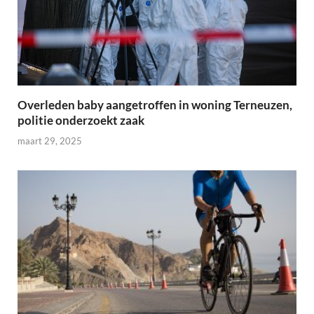
Overleden baby aangetroffen in woning Terneuzen,
politie onderzoekt zaak
maart 29, 2025