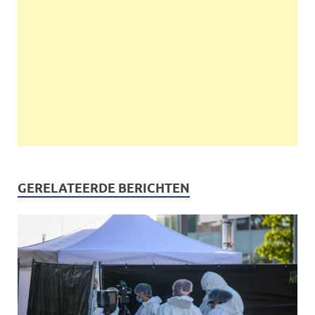
GERELATEERDE BERICHTEN