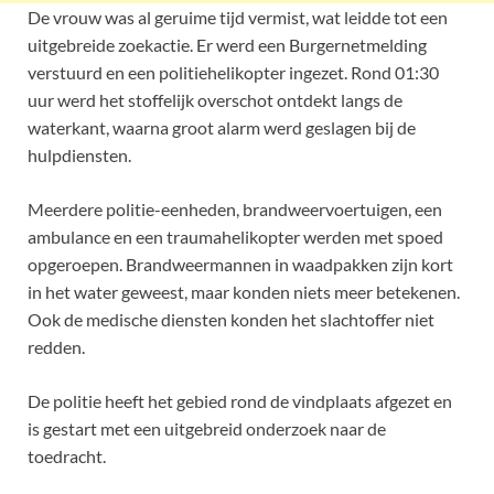
De vrouw was al geruime tijd vermist, wat leidde tot een
uitgebreide zoekactie. Er werd een Burgernetmelding
verstuurd en een politiehelikopter ingezet. Rond 01:30
uur werd het stoffelijk overschot ontdekt langs de
waterkant, waarna groot alarm werd geslagen bij de
hulpdiensten.
Meerdere politie-eenheden, brandweervoertuigen, een
ambulance en een traumahelikopter werden met spoed
opgeroepen. Brandweermannen in waadpakken zijn kort
in het water geweest, maar konden niets meer betekenen.
Ook de medische diensten konden het slachtoffer niet
redden.
De politie heeft het gebied rond de vindplaats afgezet en
is gestart met een uitgebreid onderzoek naar de
toedracht.