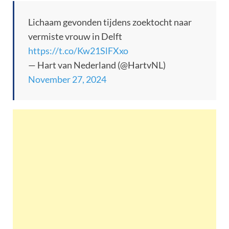
Lichaam gevonden tijdens zoektocht naar
vermiste vrouw in Delft
https://t.co/Kw21SlFXxo
— Hart van Nederland (@HartvNL)
November 27, 2024