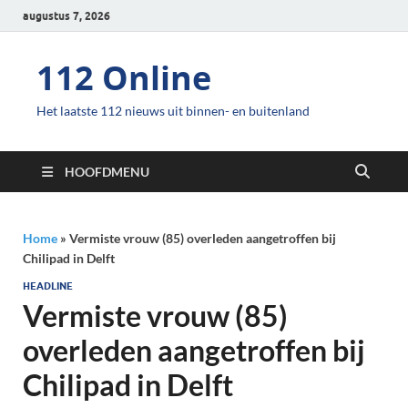
augustus 7, 2026
112 Online
Het laatste 112 nieuws uit binnen- en buitenland
HOOFDMENU
Home
»
Vermiste vrouw (85) overleden aangetroffen bij
Chilipad in Delft
HEADLINE
Vermiste vrouw (85)
overleden aangetroffen bij
Chilipad in Delft