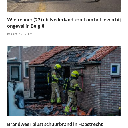
Wielrenner (22) uit Nederland komt om het leven bij
ongeval in België
maart 29, 2025
Brandweer blust schuurbrand in Haastrecht