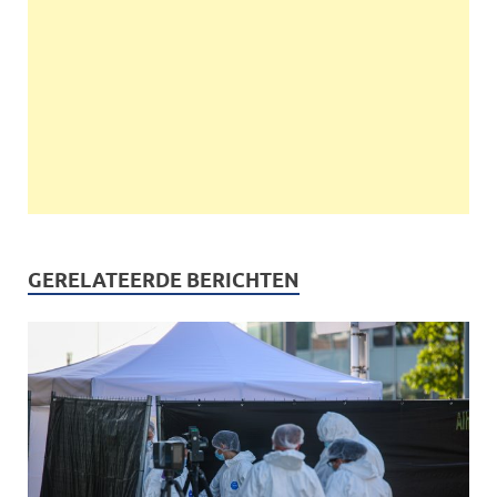
GERELATEERDE BERICHTEN