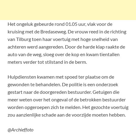
Het ongeluk gebeurde rond 01.05 uur, vlak voor de
kruising met de Bredaseweg. De vrouw reed in de richting
van Tilburg toen haar voertuig met hoge snelheid van
achteren werd aangereden. Door de harde klap raakte de
auto van de weg, sloeg over de kop en kwam tientallen
meters verder tot stilstand in de berm.
Hulpdiensten kwamen met spoed ter plaatse om de
gewonden te behandelen. De politie is een onderzoek
gestart naar de doorgereden bestuurder. Getuigen die
meer weten over het ongeval of de betrokken bestuurder
worden opgeroepen zich te melden. Het gezochte voertuig
zou aanzienlijke schade aan de voorzijde moeten hebben.
@Archieffoto