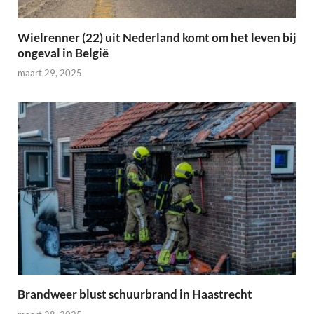
Wielrenner (22) uit Nederland komt om het leven bij
ongeval in België
maart 29, 2025
Brandweer blust schuurbrand in Haastrecht