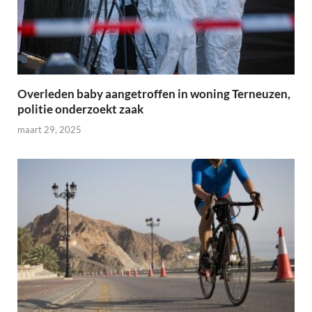
Overleden baby aangetroffen in woning Terneuzen,
politie onderzoekt zaak
maart 29, 2025