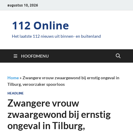
augustus 10, 2026
112 Online
Het laatste 112 nieuws uit binnen- en buitenland
HOOFDMENU
Home
»
Zwangere vrouw zwaargewond bij ernstig ongeval in
Tilburg, veroorzaker spoorloos
HEADLINE
Zwangere vrouw
zwaargewond bij ernstig
ongeval in Tilburg,