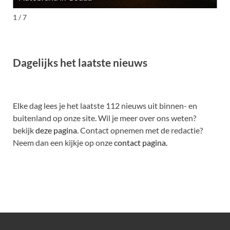
1 / 7
Dagelijks het laatste nieuws
Elke dag lees je het laatste 112 nieuws uit binnen- en
buitenland op onze site. Wil je meer over ons weten?
bekijk
deze pagina
. Contact opnemen met de redactie?
Neem dan een kijkje op onze
contact pagina.